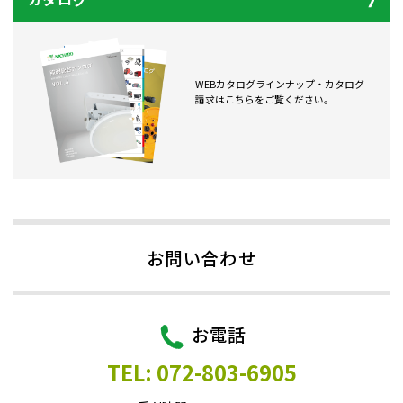
WEBカタログラインナップ・カタログ
請求はこちらをご覧ください。
お問い合わせ
お電話
TEL: 072-803-6905