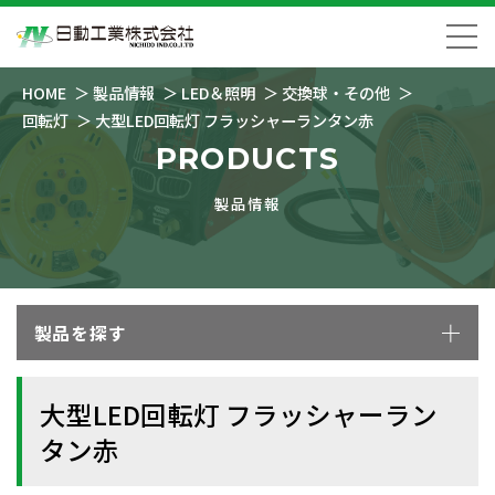
HOME
製品情報
LED＆照明
交換球・その他
回転灯
大型LED回転灯 フラッシャーランタン赤
PRODUCTS
製品情報
製品を探す
大型LED回転灯 フラッシャーラン
タン赤