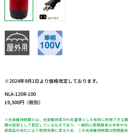
日動商品コードNo.14005
※2024年9月1日より価格改定しております。
NLA-120R-100
19,500円（税別）
※光束維持時間とは、光束維持率70％を基準とした有効に利用できる期
間の目安として表記しているものであり、一般的に照明器具は本体や内
部部品の劣化により耐用年限に至るため、この光束維持時間は照明器具