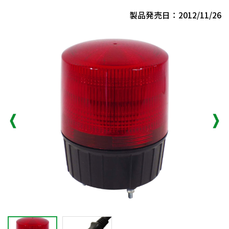
製品発売日：2012/11/26