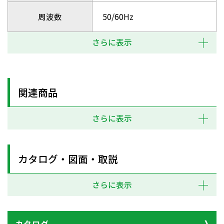
周波数
50/60Hz
さらに表示
関連商品
さらに表示
カタログ・図面・取説
さらに表示
カタログ