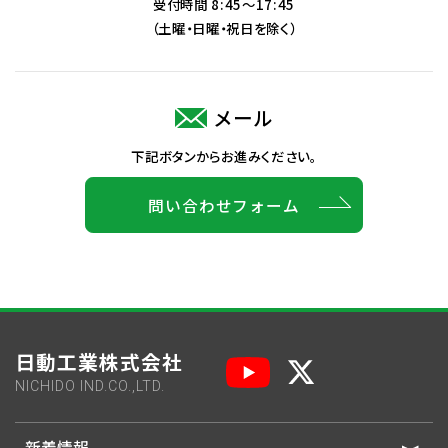
受付時間 8:45～17:45
（土曜・日曜・祝日を除く）
メール
下記ボタンからお進みください。
問い合わせフォーム
日動工業株式会社
NICHIDO IND.CO.,LTD.
新着情報