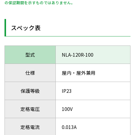
の保証期間を示すものではありません。
スペック表
型式
NLA-120R-100
仕様
屋内・屋外兼用
保護等級
IP23
定格電圧
100V
定格電流
0.013A