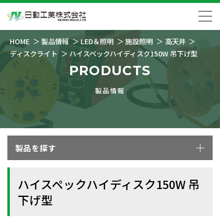
HOME
製品情報
LED＆照明
施設照明
高天井
ディスクライト
ハイスペックハイディスク150W 吊下げ型
PRODUCTS
製品情報
製品を探す
ハイスペックハイディスク150W 吊
下げ型