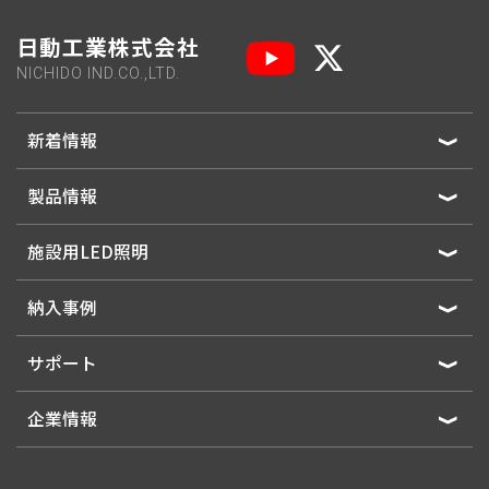
日動工業株式会社
NICHIDO IND.CO.,LTD.
新着情報
製品情報
施設用LED照明
納入事例
サポート
企業情報