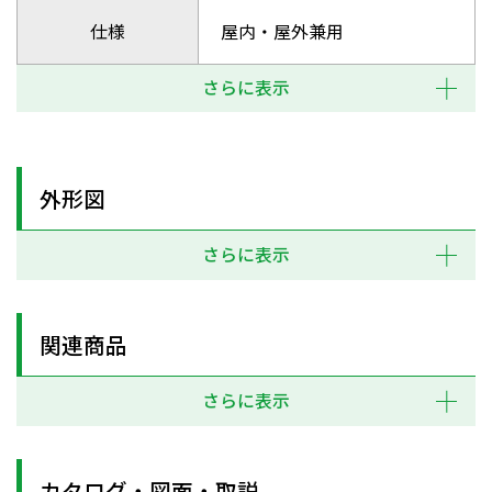
仕様
屋内・屋外兼用
さらに表示
外形図
さらに表示
関連商品
さらに表示
カタログ・図面・取説