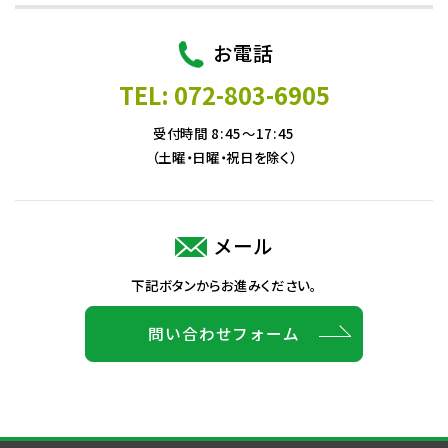
お電話
TEL: 072-803-6905
受付時間 8:45～17:45
（土曜・日曜・祝日を除く）
メール
下記ボタンからお進みください。
問い合わせフォーム