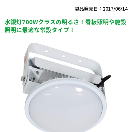
製品発売日：2017/06/14
水銀灯700Wクラスの明るさ！看板照明や施設
照明に最適な常設タイプ！