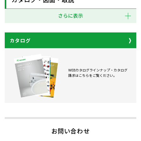
さらに表示
カタログ
WEBカタログラインナップ・カタログ
請求はこちらをご覧ください。
お問い合わせ