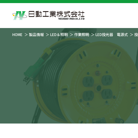
HOME
製品情報
LED＆照明
作業照明
LED投光器 電源式
投