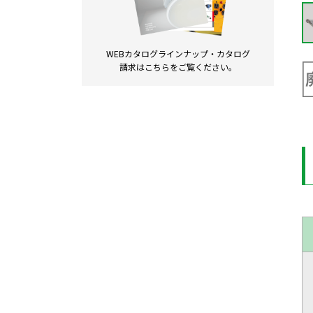
WEBカタログラインナップ・
カタログ
請求は
こちらをご覧ください。