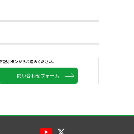
下記ボタンからお進みください。
問い合わせフォーム