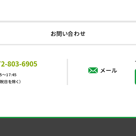
お問い合わせ
72-803-6905
メール
5～17:45
・祝日を除く）