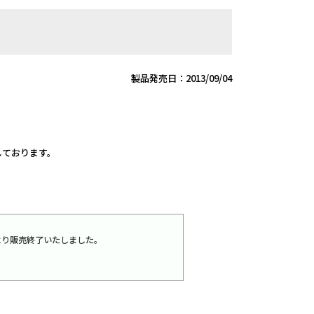
製品発売日：2013/09/04
定しております。
16日より販売終了いたしました。