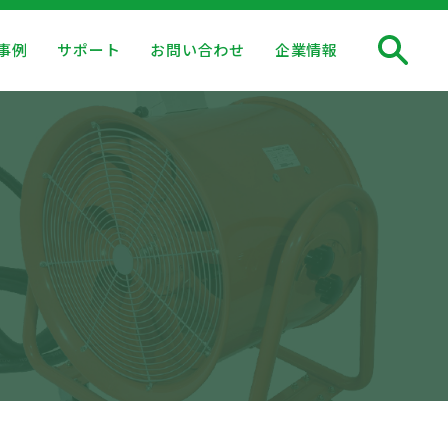
事例
サポート
お問い合わせ
企業情報