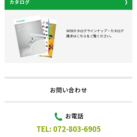
カタログ
WEBカタログラインナップ・カタログ
請求はこちらをご覧ください。
お問い合わせ
お電話
TEL: 072-803-6905