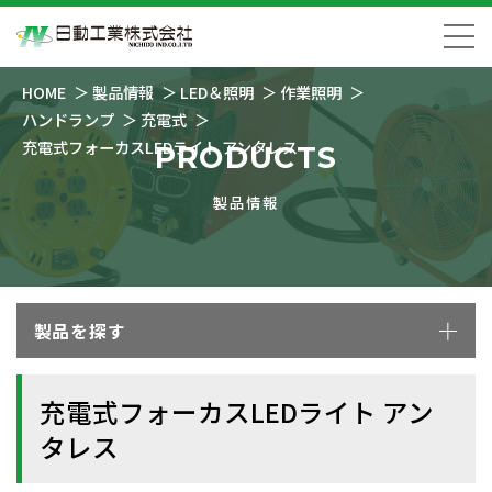
HOME
製品情報
LED＆照明
作業照明
ハンドランプ
充電式
充電式フォーカスLEDライト アンタレス
PRODUCTS
製品情報
製品を探す
充電式フォーカスLEDライト アン
タレス