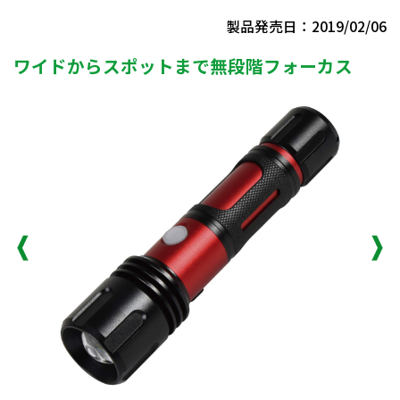
製品発売日：2019/02/06
ワイドからスポットまで無段階フォーカス