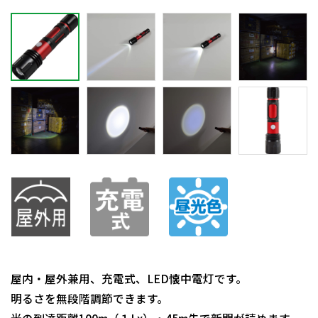
屋内・屋外兼用、充電式、LED懐中電灯です。
明るさを無段階調節できます。