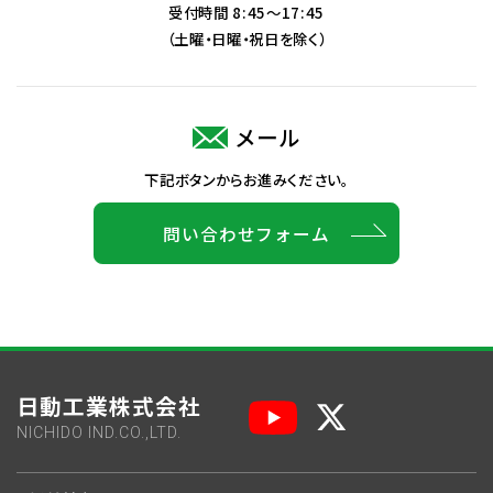
受付時間 8:45～17:45
（土曜・日曜・祝日を除く）
メール
下記ボタンからお進みください。
問い合わせフォーム
日動工業株式会社
NICHIDO IND.CO.,LTD.