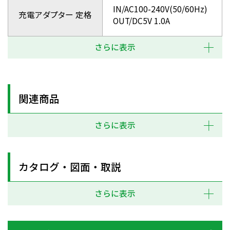
IN/AC100-240V(50/60Hz)
充電アダプター 定格
OUT/DC5V 1.0A
さらに表示
関連商品
さらに表示
カタログ・図面・取説
さらに表示