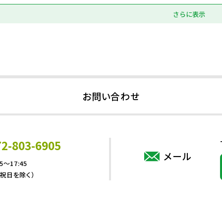
さらに表示
お問い合わせ
72-803-6905
メール
5～17:45
・祝日を除く）