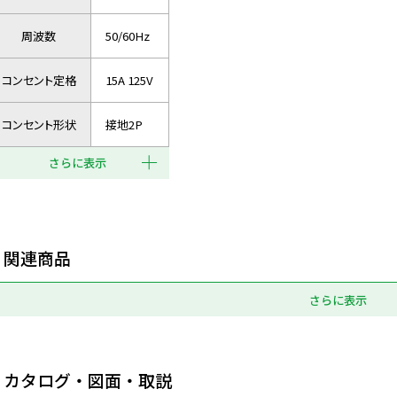
周波数
50/60Hz
コンセント定格
15A 125V
コンセント形状
接地2P
さらに表示
関連商品
さらに表示
カタログ・図面・取説