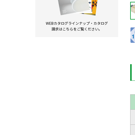
WEBカタログラインナップ・
カタログ
請求は
こちらをご覧ください。