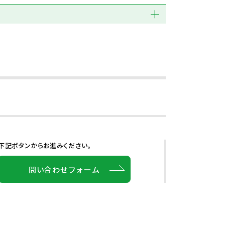
下記ボタンからお進みください。
問い合わせフォーム