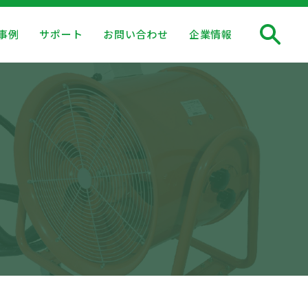
事例
サポート
お問い合わせ
企業情報