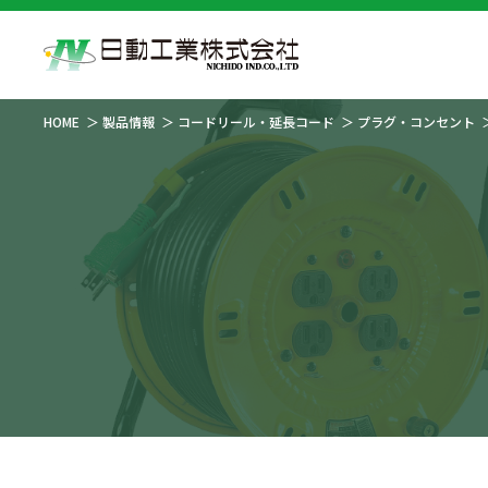
HOME
製品情報
コードリール・延長コード
プラグ・コンセント