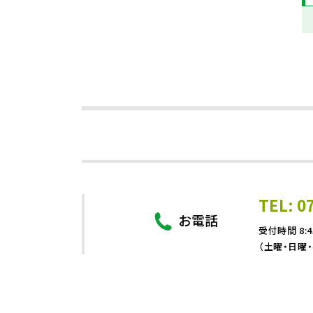
TEL: 0
お電話
受付時間 8:4
（土曜・日曜