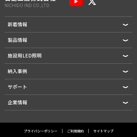
NICHIDO IND.CO.,LTD.
新着情報
製品情報
施設用LED照明
納入事例
サポート
企業情報
プライバシーポリシー
ご利用規約
サイトマップ