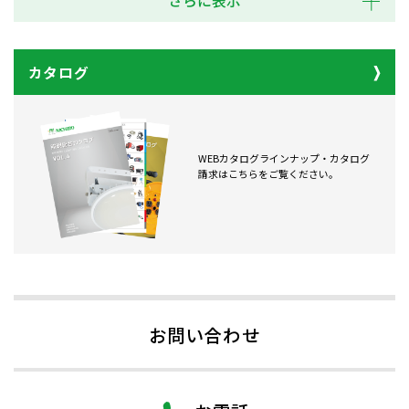
さらに表示
カタログ
WEBカタログラインナップ・カタログ
請求はこちらをご覧ください。
お問い合わせ