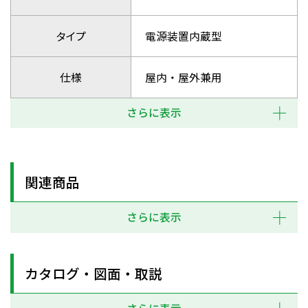
タイプ
電源装置内蔵型
仕様
屋内・屋外兼用
さらに表示
関連商品
さらに表示
カタログ・図面・取説