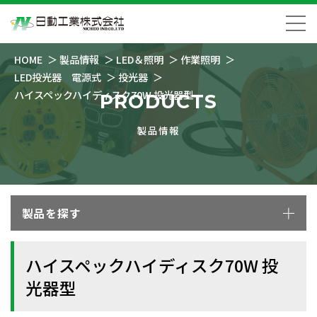
HOME
製品情報
LED＆照明
作業照明
LED投光器 電源式
投光器
ハイスペックハイディスク70W 投光器型
PRODUCTS
製品情報
製品を探す
ハイスペックハイディスク70W 投
光器型