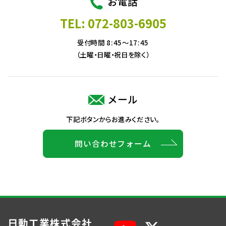
お電話
TEL: 072-803-6905
受付時間 8:45～17:45
（土曜・日曜・祝日を除く）
メール
下記ボタンからお進みください。
問い合わせフォーム
日動工業株式会社