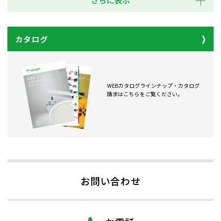
さらに表示
カタログ
WEBカタログラインナップ・カタログ
請求はこちらをご覧ください。
お問い合わせ