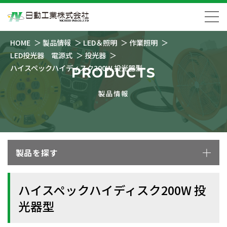
HOME
製品情報
LED＆照明
作業照明
LED投光器 電源式
投光器
ハイスペックハイディスク200W 投光器型
PRODUCTS
製品情報
製品を探す
ハイスペックハイディスク200W 投
光器型