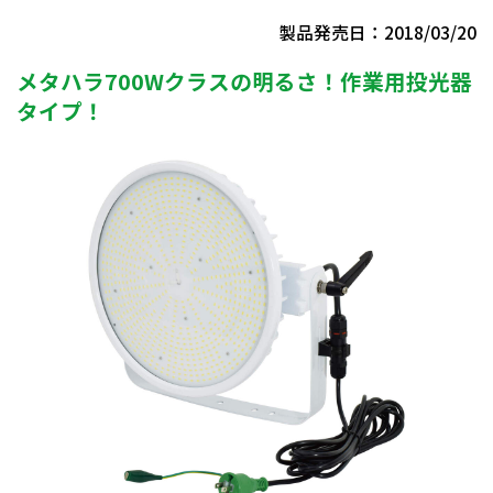
製品発売日：2018/03/20
メタハラ700Wクラスの明るさ！作業用投光器
タイプ！