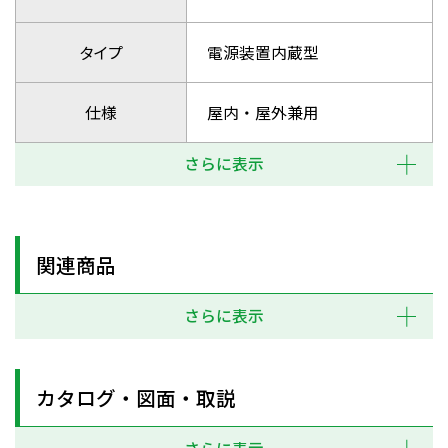
タイプ
電源装置内蔵型
仕様
屋内・屋外兼用
さらに表示
関連商品
さらに表示
カタログ・図面・取説