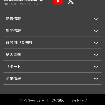
NICHIDO IND.CO.,LTD.
新着情報
製品情報
施設用LED照明
納入事例
サポート
企業情報
プライバシーポリシー
ご利用規約
サイトマップ