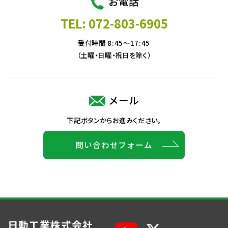
お電話
TEL: 072-803-6905
受付時間 8:45～17:45
（土曜・日曜・祝日を除く）
メール
下記ボタンからお進みください。
問い合わせフォーム
日動工業株式会社