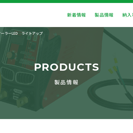
新着情報
製品情報
納入
ソーラーLED ライトアップ
PRODUCTS
製品情報