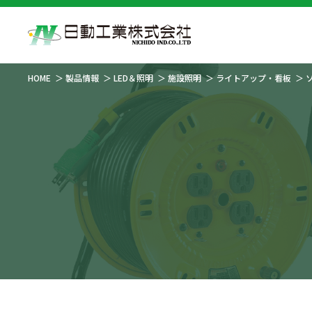
HOME
製品情報
LED＆照明
施設照明
ライトアップ・看板