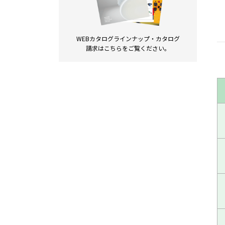
WEBカタログラインナップ・
カタログ
請求は
こちらをご覧ください。