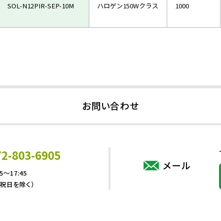
SOL-N12PIR-SEP-10M
ハロゲン150Wクラス
1000
お問い合わせ
72-803-6905
メール
5～17:45
・祝日を除く）