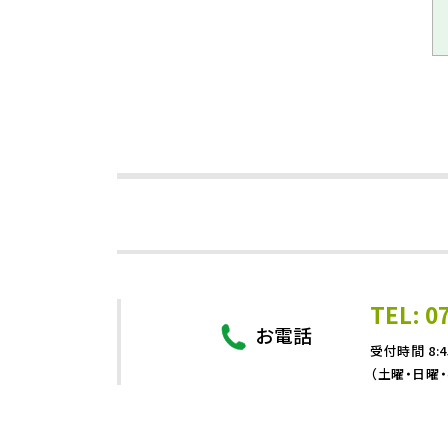
TEL: 0
お電話
受付時間 8:4
（土曜・日曜