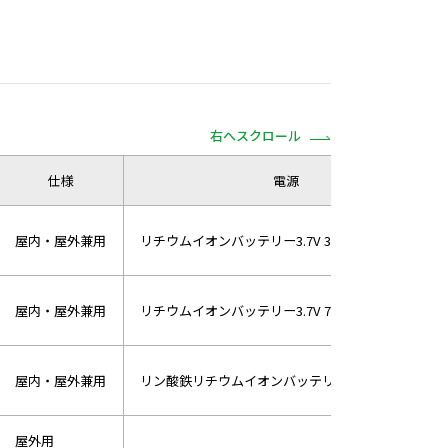
右へスクロール
仕様
電源
屋内・屋外兼用
リチウムイオンバッテリー3.7V 3600mAh
屋内・屋外兼用
リチウムイオンバッテリー3.7V 7200mAh
屋内・屋外兼用
リン酸鉄リチウムイオンバッテリー6.4V 6000mAh
屋外用