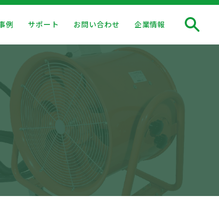
事例
サポート
お問い合わせ
企業情報