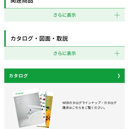
さらに表示
カタログ・図面・取説
さらに表示
カタログ
WEBカタログラインナップ・カタログ
請求はこちらをご覧ください。