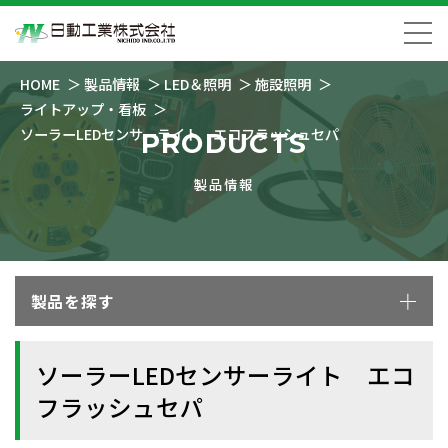
HOME
製品情報
LED＆照明
施設照明
ライトアップ・看板
ソーラーLEDセンサーライト エコフラッシュセパ
PRODUCTS
製品情報
製品を探す
ソーラーLEDセンサーライト エコ
フラッシュセパ