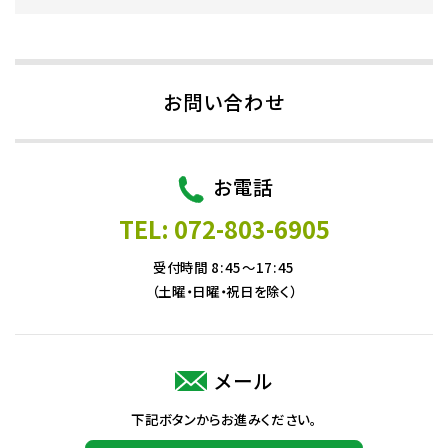
お問い合わせ
お電話
TEL: 072-803-6905
受付時間 8:45～17:45
（土曜・日曜・祝日を除く）
メール
下記ボタンからお進みください。