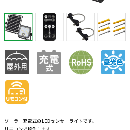
ソーラー充電式のLEDセンサーライトです。
リモコンで操作します。