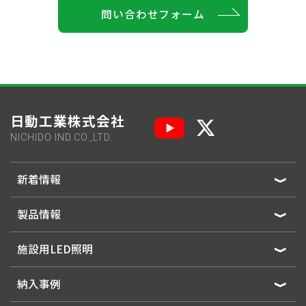
問い合わせフォーム
日動工業株式会社
NICHIDO IND.CO.,LTD.
新着情報
製品情報
施設用LED照明
納入事例