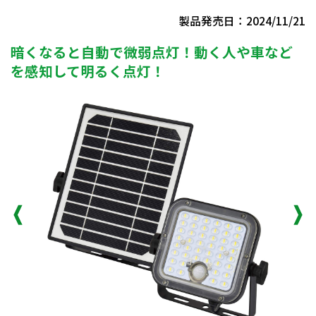
製品発売日：2024/11/21
暗くなると自動で微弱点灯！動く人や車など
を感知して明るく点灯！