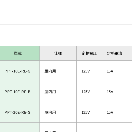
型式
仕様
定格電圧
定格電流
PPT-10E-RE-G
屋内用
125V
15A
PPT-10E-RE-B
屋内用
125V
15A
PPT-20E-RE-G
屋内用
125V
15A