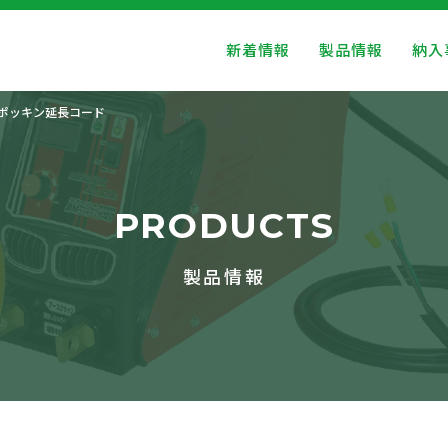
新着情報
製品情報
納入
ポッキン延長コード
PRODUCTS
製品情報