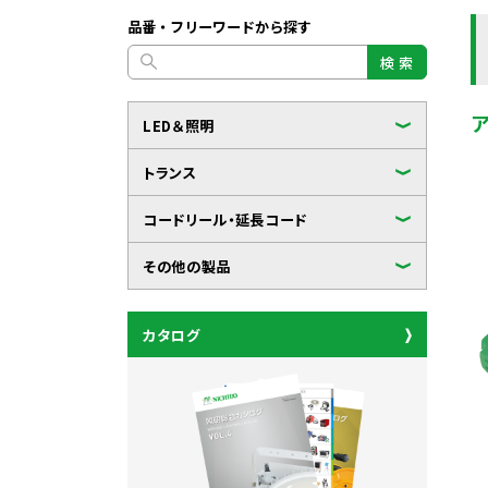
品番・フリーワードから探す
検 索
LED＆照明
トランス
コードリール・延長コード
その他の製品
カタログ