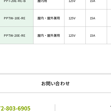
PPT-20E-RE-B
屋内用
125V
15A
PPTW-10E-RE
屋内・屋外兼用
125V
15A
PPTW-20E-RE
屋内・屋外兼用
125V
15A
お問い合わせ
72-803-6905