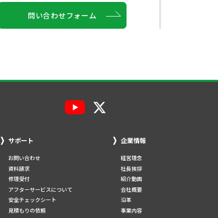
問い合わせフォーム
サポート
企業情報
お問い合わせ
経営理念
資料請求
社長挨拶
修理受付
紹介動画
アフターサービスについて
会社概要
安全チェックシート
沿革
見積もりの依頼
事業内容