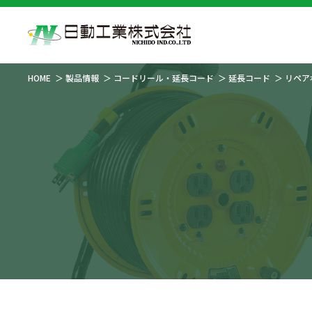
HOME
製品情報
コードリール・延長コード
延長コード
リペア