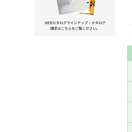
WEBカタログラインナップ・
カタログ
請求は
こちらをご覧ください。