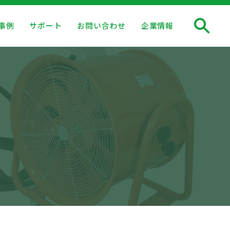
事例
サポート
お問い合わせ
企業情報