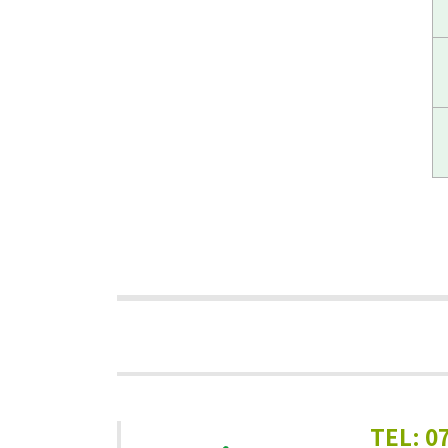
TEL: 0