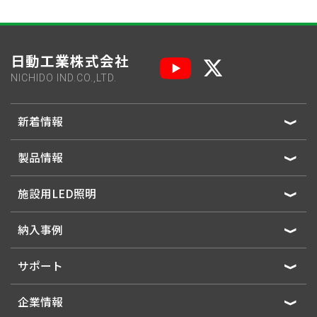
日動工業株式会社
NICHIDO IND.CO.,LTD.
新着情報
製品情報
施設用LED照明
納入事例
サポート
企業情報