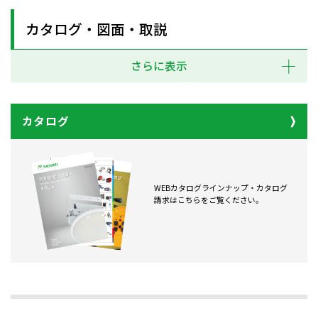
カタログ・図面・取説
さらに表示
カタログ
WEBカタログラインナップ・カタログ
請求はこちらをご覧ください。