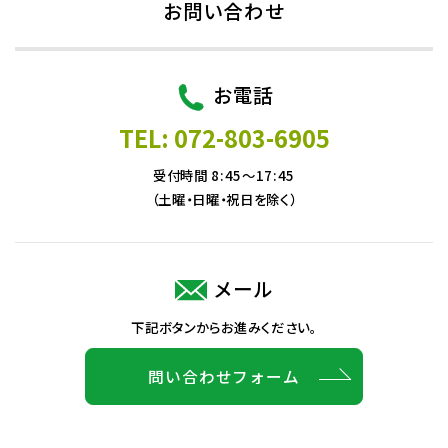
お問い合わせ
お電話
TEL: 072-803-6905
受付時間 8:45～17:45
（土曜・日曜・祝日を除く）
メール
下記ボタンからお進みください。
問い合わせフォーム