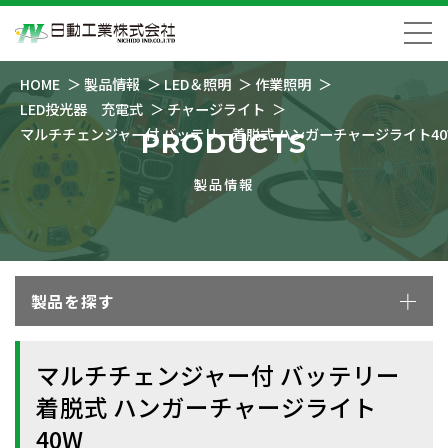
HOME
製品情報
LED＆照明
作業照明
LED投光器 充電式
チャージライト
マルチチェンジャー付 バッテリー着脱式 ハンガーチャージライト40
PRODUCTS
製品情報
製品を探す
マルチチェンジャー付 バッテリー
着脱式 ハンガーチャージライト
40W