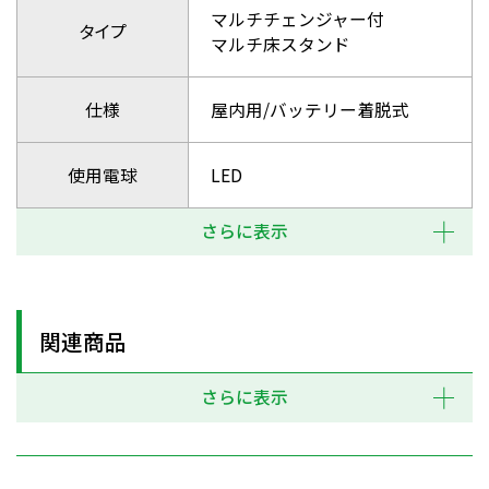
マルチチェンジャー付
タイプ
マルチ床スタンド
仕様
屋内用/バッテリー着脱式
使用電球
LED
さらに表示
関連商品
さらに表示