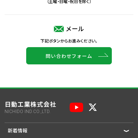
（土曜・日曜・祝日を除く）
メール
下記ボタンからお進みください。
問い合わせフォーム
日動工業株式会社
NICHIDO IND.CO.,LTD.
新着情報