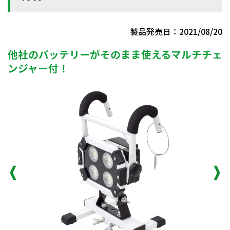
製品発売日：2021/08/20
他社のバッテリーがそのまま使えるマルチチェ
ンジャー付！