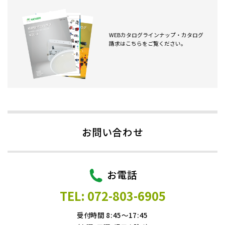
WEBカタログラインナップ・カタログ
請求はこちらをご覧ください。
お問い合わせ
お電話
TEL: 072-803-6905
受付時間 8:45～17:45