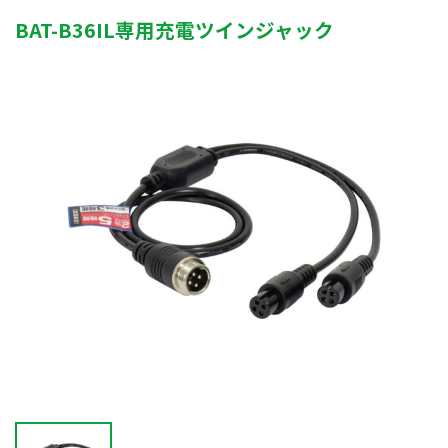
BAT-B36IL専用充電ツインジャック