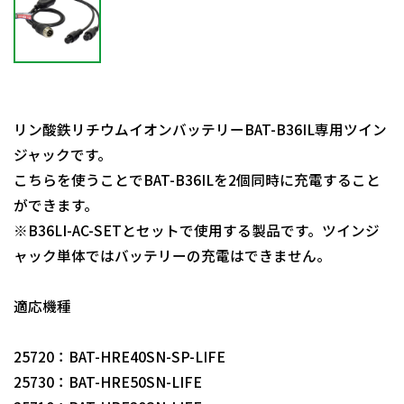
リン酸鉄リチウムイオンバッテリーBAT-B36IL専用ツイン
ジャックです。
こちらを使うことでBAT-B36ILを2個同時に充電すること
ができます。
※B36LI-AC-SETとセットで使用する製品です。ツインジ
ャック単体ではバッテリーの充電はできません。
適応機種
25720：BAT-HRE40SN-SP-LIFE
25730：BAT-HRE50SN-LIFE