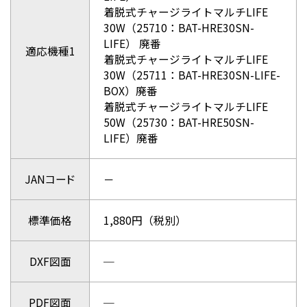
着脱式チャージライトマルチLIFE
30W（25710：BAT-HRE30SN-
LIFE） 廃番
適応機種1
着脱式チャージライトマルチLIFE
30W（25711：BAT-HRE30SN-LIFE-
BOX）廃番
着脱式チャージライトマルチLIFE
50W（25730：BAT-HRE50SN-
LIFE）廃番
JANコード
－
標準価格
1,880円（税別）
DXF図面
─
PDF図面
─