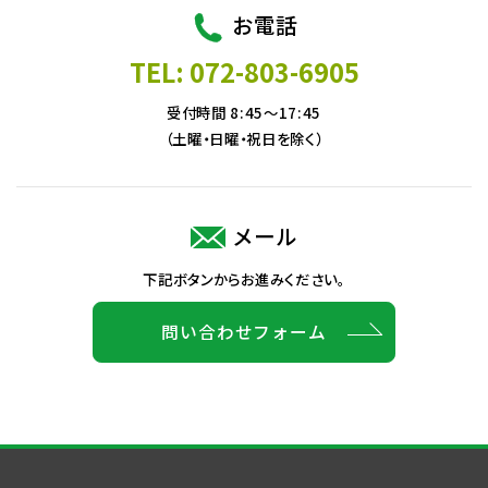
お電話
TEL: 072-803-6905
受付時間 8:45～17:45
（土曜・日曜・祝日を除く）
メール
下記ボタンからお進みください。
問い合わせフォーム