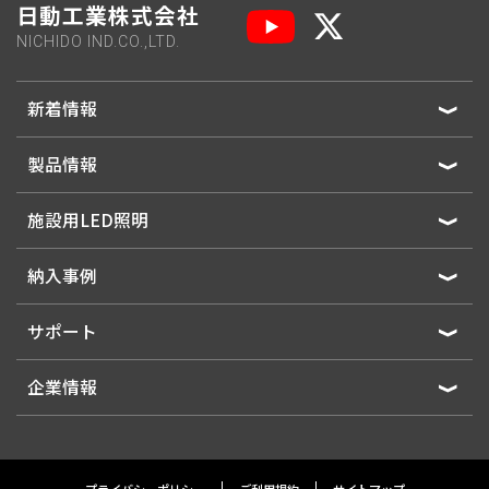
日動工業株式会社
NICHIDO IND.CO.,LTD.
新着情報
製品情報
施設用LED照明
納入事例
サポート
企業情報
プライバシーポリシー
ご利用規約
サイトマップ