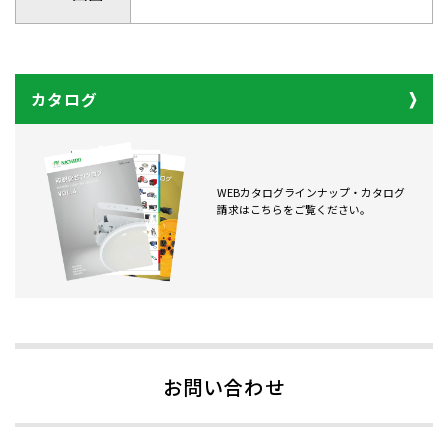
カタログ
WEBカタログラインナップ・カタログ
請求はこちらをご覧ください。
お問い合わせ