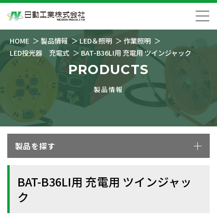
HOME
製品情報
LED＆照明
作業照明
LED投光器 充電式
BAT-B36LI用 充電用 ツインジャック
PRODUCTS
製品情報
製品を探す
BAT-B36LI用 充電用 ツインジャッ
ク