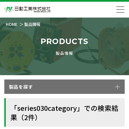
HOME
製品情報
PRODUCTS
製品情報
製品を探す
「series030category」での検索結
果（2件）