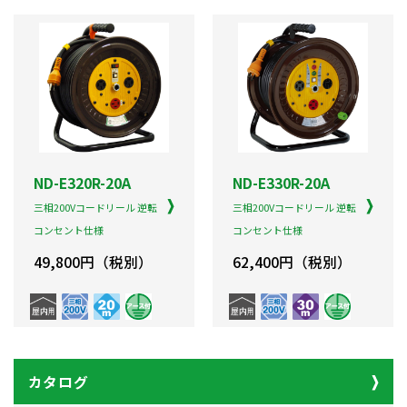
ND-E320R-20A
ND-E330R-20A
三相200Vコードリール 逆転
三相200Vコードリール 逆転
コンセント仕様
コンセント仕様
49,800円（税別）
62,400円（税別）
カタログ