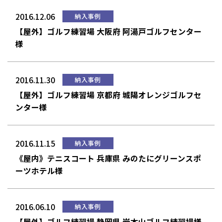
2016.12.06
納入事例
【屋外】ゴルフ練習場 大阪府 阿湯戸ゴルフセンター
様
2016.11.30
納入事例
【屋外】ゴルフ練習場 京都府 城陽オレンジゴルフセ
ンター様
2016.11.15
納入事例
《屋内》テニスコート 兵庫県 みのたにグリーンスポ
ーツホテル様
2016.06.10
納入事例
【屋外】ゴルフ練習場 静岡県 岩本山ゴルフ練習場様