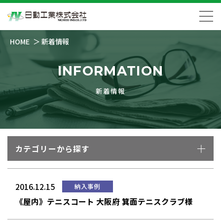
HOME
新着情報
INFORMATION
新着情報
カテゴリーから探す
2016.12.15
納入事例
《屋内》テニスコート 大阪府 箕面テニスクラブ様