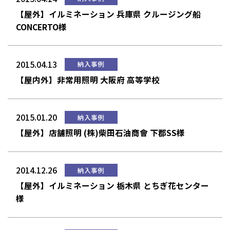
【屋外】イルミネーション 兵庫県 クルージング船
CONCERTO様
2015.04.13
納入事例
【屋内外】非常用照明 大阪府 高等学校
2015.01.20
納入事例
【屋外】店舗照明 (株)柴田石油商會 下郡SS様
2014.12.26
納入事例
【屋外】イルミネーション 栃木県 とちぎ花センター
様