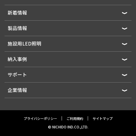
新着情報
製品情報
施設用LED照明
納入事例
サポート
企業情報
プライバシーポリシー
ご利用規約
サイトマップ
© NICHIDO IND.CO.,LTD.