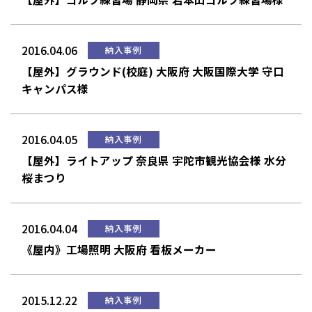
2016.04.06
納入事例
【屋外】グラウンド(校庭) 大阪府 大阪国際大学 守口
キャンパス様
2016.04.05
納入事例
【屋外】ライトアップ 奈良県 宇陀市観光協会様 水分
桜まつり
2016.04.04
納入事例
《屋内》工場照明 大阪府 看板メーカー
2015.12.22
納入事例