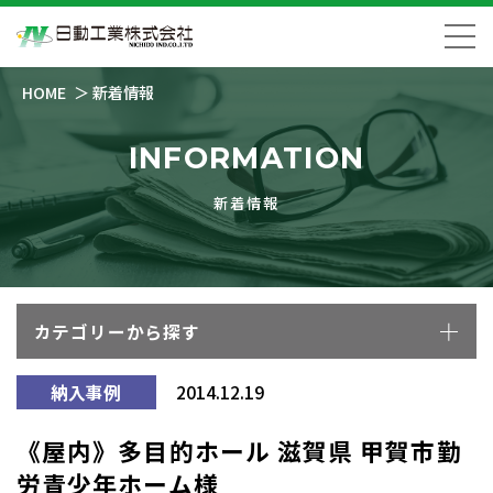
HOME
新着情報
INFORMATION
新着情報
カテゴリーから探す
納入事例
2014.12.19
《屋内》多目的ホール 滋賀県 甲賀市勤
労青少年ホーム様