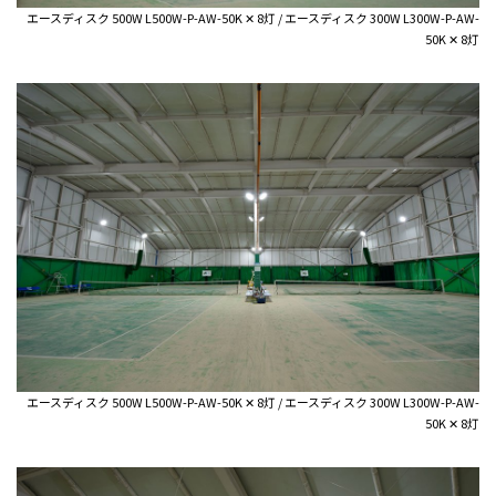
エースディスク 500W L500W-P-AW-50K ✕ 8灯 / エースディスク 300W L300W-P-AW-
50K ✕ 8灯
エースディスク 500W L500W-P-AW-50K ✕ 8灯 / エースディスク 300W L300W-P-AW-
50K ✕ 8灯