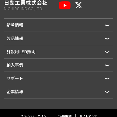
日動工業株式会社
NICHIDO IND.CO.,LTD.
新着情報
製品情報
施設用LED照明
納入事例
サポート
企業情報
プライバシーポリシー
ご利用規約
サイトマップ