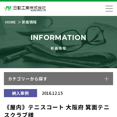
HOME
新着情報
INFORMATION
新着情報
カテゴリーから探す
納入事例
2016.12.15
《屋内》テニスコート 大阪府 箕面テニ
スクラブ様