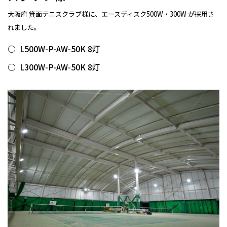
大阪府 箕面テニスクラブ様に、エースディスク500W・300W が採用さ
れました。
L500W-P-AW-50K 8灯
L300W-P-AW-50K 8灯