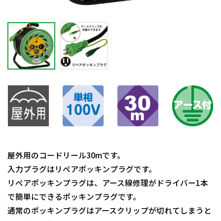
屋外用のコードリール30mです。
入力プラグはリペアポッキンプラグです。
リペアポッキンプラグは、アース線修理がドライバー1本
で簡単にできるポッキンプラグです。
通常のポッキンプラグはアースクリップが切れてしまうと