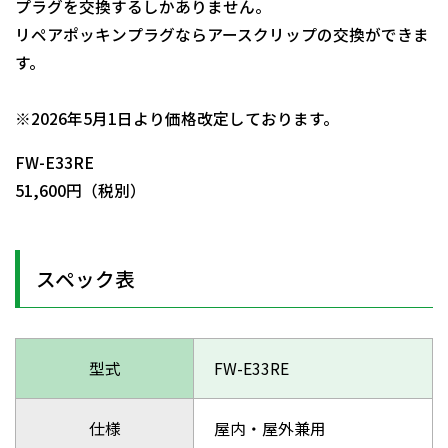
プラグを交換するしかありません。
リペアポッキンプラグならアースクリップの交換ができま
す。
日動商品コードNo.01111
※2026年5月1日より価格改定しております。
FW-E33RE
51,600円（税別）
スペック表
型式
FW-E33RE
仕様
屋内・屋外兼用