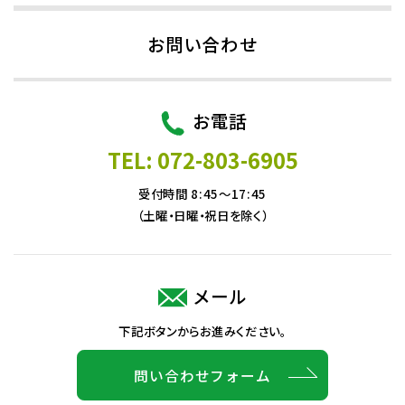
お問い合わせ
お電話
TEL: 072-803-6905
受付時間 8:45～17:45
（土曜・日曜・祝日を除く）
メール
下記ボタンからお進みください。
問い合わせフォーム