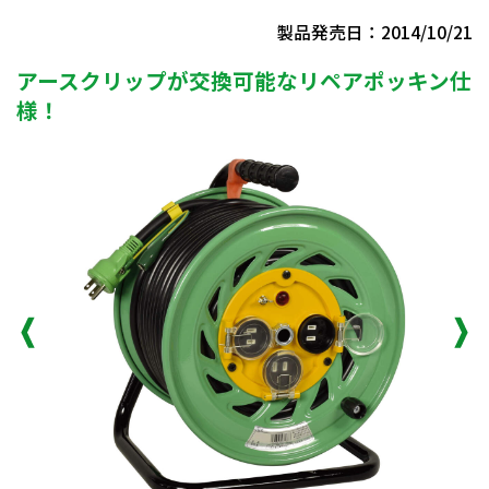
製品発売日：2014/10/21
アースクリップが交換可能なリペアポッキン仕
様！