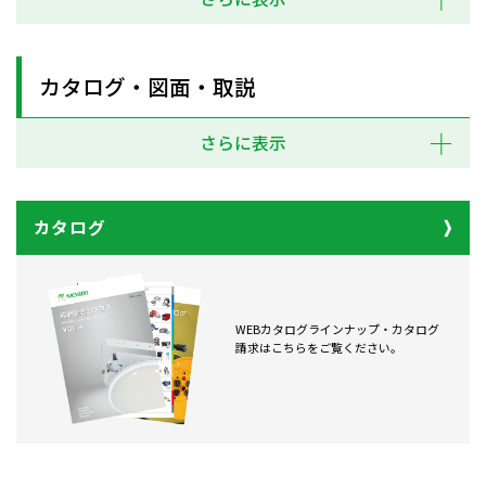
カタログ・図面・取説
さらに表示
カタログ
WEBカタログラインナップ・カタログ
請求はこちらをご覧ください。