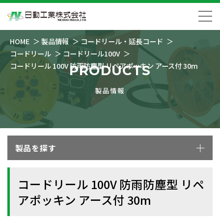
HOME
製品情報
コードリール・延長コード
コードリール
コードリール100V
コードリール 100V 防雨防塵型 リペアポッキン アース付 30m
PRODUCTS
製品情報
製品を探す
コードリール 100V 防雨防塵型 リペ
アポッキン アース付 30m