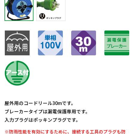
屋外用のコードリール30mです。
ブレーカータイプは漏電保護専用です。
入力プラグはポッキンプラグです。
※防雨性能を有効にするために、接続する工具のプラグも防