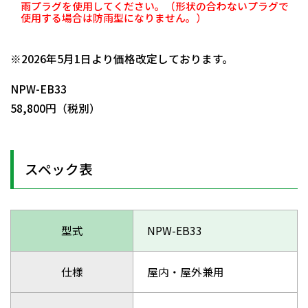
雨プラグを使用してください。（形状の合わないプラグで
使用する場合は防雨型になりません。）
日動商品コードNo.01074
※2026年5月1日より価格改定しております。
NPW-EB33
58,800円（税別）
スペック表
型式
NPW-EB33
仕様
屋内・屋外兼用