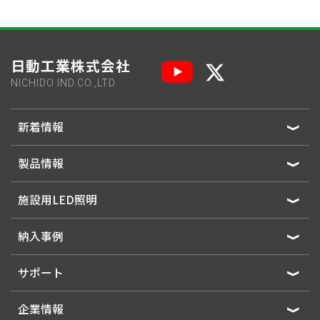
日動工業株式会社
NICHIDO IND.CO.,LTD.
新着情報
製品情報
施設用LED照明
納入事例
サポート
企業情報