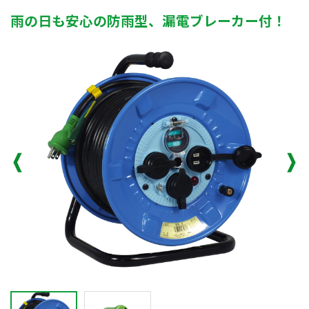
雨の日も安心の防雨型、漏電ブレーカー付！