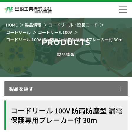
HOME
製品情報
コードリール・延長コード
コードリール
コードリール100V
コードリール 100V 防雨防塵型 漏電保護専用ブレーカー付 30m
PRODUCTS
製品情報
製品を探す
コードリール 100V 防雨防塵型 漏電
保護専用ブレーカー付 30m