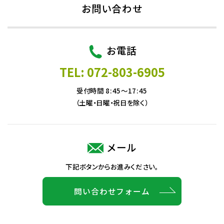
お問い合わせ
お電話
TEL: 072-803-6905
受付時間 8:45～17:45
（土曜・日曜・祝日を除く）
メール
下記ボタンからお進みください。
問い合わせフォーム