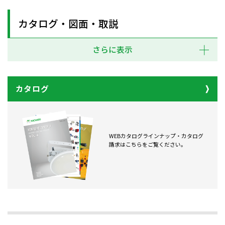
カタログ・図面・取説
さらに表示
カタログ
WEBカタログラインナップ・カタログ
請求はこちらをご覧ください。