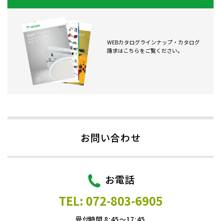
WEBカタログラインナップ・カタログ
請求はこちらをご覧ください。
お問い合わせ
お電話
TEL: 072-803-6905
受付時間 8:45～17:45