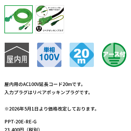
屋内用のAC100V延長コード20mです。
入力プラグはリペアポッキンプラグです。
日動商品コードNo.07254
※2026年5月1日より価格改定しております。
PPT-20E-RE-G
23,400円（税別）