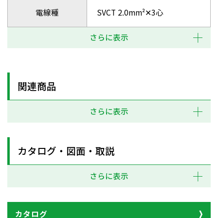
電線種
SVCT 2.0mm²✕3心
さらに表示
関連商品
さらに表示
カタログ・図面・取説
さらに表示
カタログ