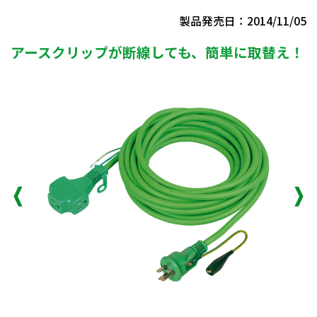
製品発売日：2014/11/05
アースクリップが断線しても、簡単に取替え！