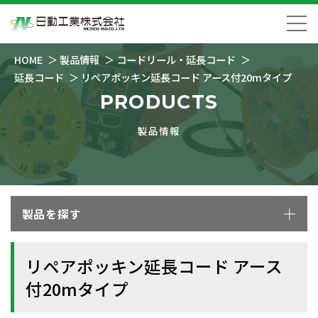
HOME
製品情報
コードリール・延長コード
延長コード
リペアポッキン延長コード アース付20mタイプ
PRODUCTS
製品情報
製品を探す
リペアポッキン延長コード アース
付20mタイプ