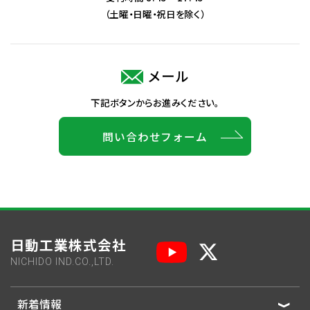
（土曜・日曜・祝日を除く）
メール
下記ボタンからお進みください。
問い合わせフォーム
日動工業株式会社
NICHIDO IND.CO.,LTD.
新着情報