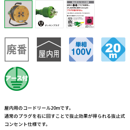
屋内用のコードリール20mです。
通常のプラグを右に回すことで抜止効果が得られる抜止式
コンセント仕様です。