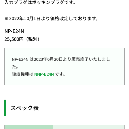
入力プラグはポッキンプラグです。
日動商品コードNo.01490
※2022年10月1日より価格改定しております。
NP-E24N
25,500円（税別）
NP-E24N は2023年6月20日より販売終了いたしまし
た。
後継機種は
NNP-E24N
です。
スペック表