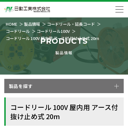
HOME
製品情報
コードリール・延長コード
コードリール
コードリール100V
コードリール 100V 屋内用 アース付 抜け止め式 20m
PRODUCTS
製品情報
製品を探す
コードリール 100V 屋内用 アース付
抜け止め式 20m