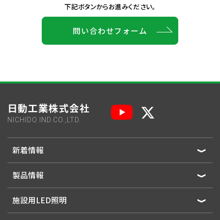
下記ボタンからお進みください。
問い合わせフォーム
日動工業株式会社
NICHIDO IND.CO.,LTD.
新着情報
製品情報
施設用LED照明