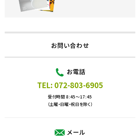
お問い合わせ
お電話
TEL: 072-803-6905
受付時間 8:45～17:45
（土曜・日曜・祝日を除く）
メール