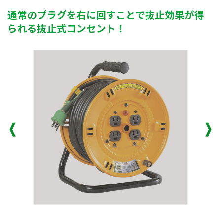
通常のプラグを右に回すことで抜止効果が得
られる抜止式コンセント！