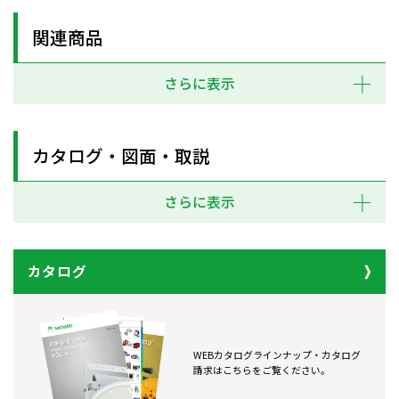
関連商品
さらに表示
カタログ・図面・取説
さらに表示
カタログ
WEBカタログラインナップ・カタログ
請求はこちらをご覧ください。