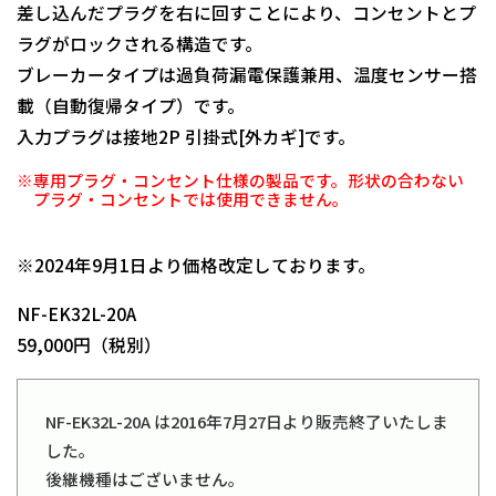
差し込んだプラグを右に回すことにより、コンセントとプ
ラグがロックされる構造です。
ブレーカータイプは過負荷漏電保護兼用、温度センサー搭
載（自動復帰タイプ）です。
入力プラグは接地2P 引掛式[外カギ]です。
※専用プラグ・コンセント仕様の製品です。形状の合わない
プラグ・コンセントでは使用できません。
日動商品コードNo.01820
※2024年9月1日より価格改定しております。
NF-EK32L-20A
59,000円（税別）
NF-EK32L-20A は2016年7月27日より販売終了いたしま
した。
後継機種はございません。