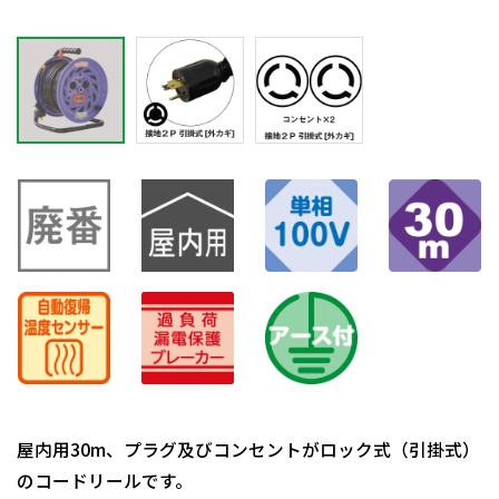
屋内用30m、プラグ及びコンセントがロック式（引掛式）
のコードリールです。