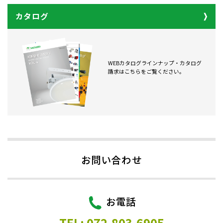
カタログ
WEBカタログラインナップ・カタログ
請求はこちらをご覧ください。
お問い合わせ
お電話
TEL: 072-803-6905