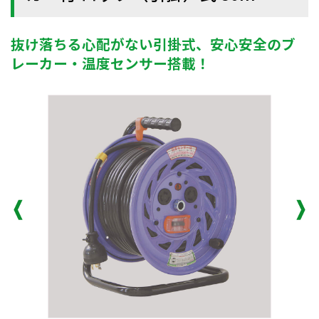
抜け落ちる心配がない引掛式、安心安全のブ
レーカー・温度センサー搭載！