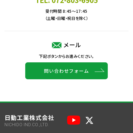
受付時間 8:45～17:45
（土曜・日曜・祝日を除く）
メール
下記ボタンからお進みください。
問い合わせフォーム
日動工業株式会社
NICHIDO IND.CO.,LTD.