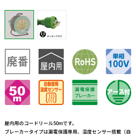
屋内用のコードリール50mです。
ブレーカータイプは漏電保護専用、温度センサー搭載（自