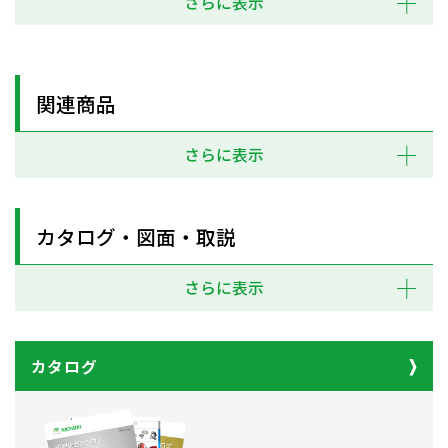
さらに表示
関連商品
さらに表示
カタログ・図面・取説
さらに表示
カタログ