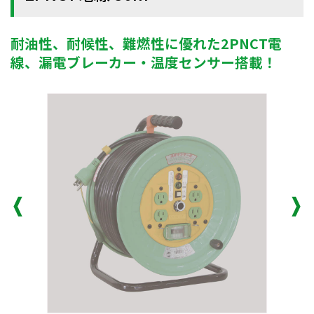
耐油性、耐候性、難燃性に優れた2PNCT電
線、漏電ブレーカー・温度センサー搭載！