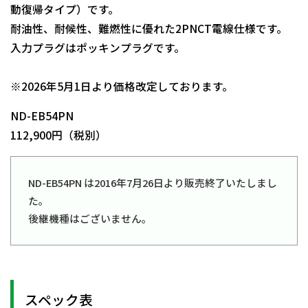
動復帰タイプ）です。
耐油性、耐候性、難燃性に優れた2PNCT電線仕様です。
入力プラグはポッキンプラグです。
日動商品コードNo.00690
※2026年5月1日より価格改定しております。
ND-EB54PN
112,900円（税別）
ND-EB54PN は2016年7月26日より販売終了いたしまし
た。
後継機種はございません。
スペック表