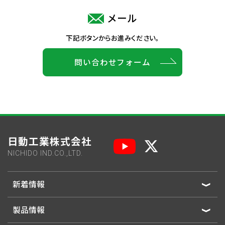
メール
下記ボタンからお進みください。
問い合わせフォーム
日動工業株式会社
NICHIDO IND.CO.,LTD.
新着情報
製品情報