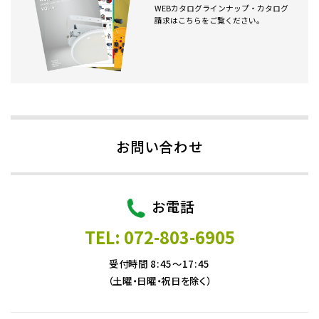
WEBカタログラインナップ・カタログ
請求はこちらをご覧ください。
お問い合わせ
お電話
TEL: 072-803-6905
受付時間 8:45～17:45
（土曜・日曜・祝日を除く）