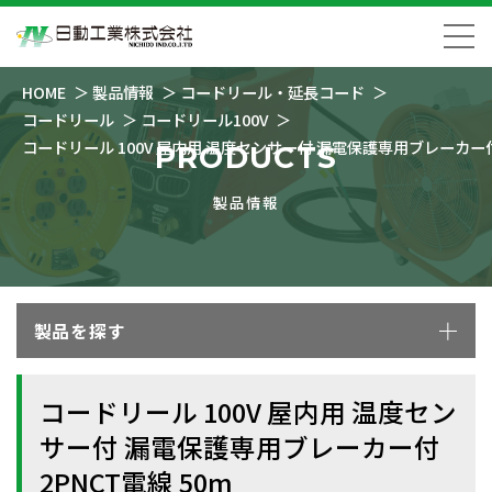
HOME
製品情報
コードリール・延長コード
コードリール
コードリール100V
コードリール 100V 屋内用 温度センサー付 漏電保護専用ブレーカー付 
PRODUCTS
製品情報
製品を探す
コードリール 100V 屋内用 温度セン
サー付 漏電保護専用ブレーカー付
2PNCT電線 50m