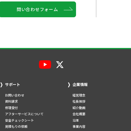
問い合わせフォーム
サポート
企業情報
お問い合わせ
経営理念
資料請求
社長挨拶
修理受付
紹介動画
アフターサービスについて
会社概要
安全チェックシート
沿革
見積もりの依頼
事業内容