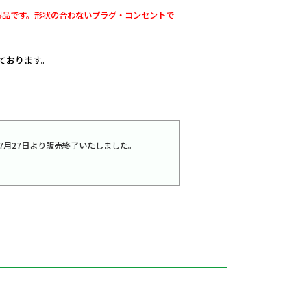
製品です。形状の合わないプラグ・コンセントで
しております。
016年7月27日より販売終了いたしました。