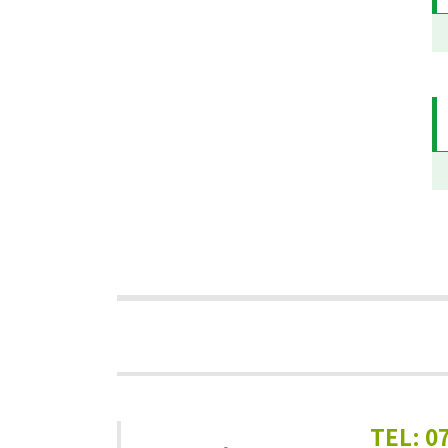
TEL: 0