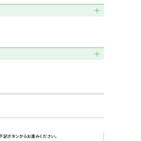
下記ボタンからお進みください。