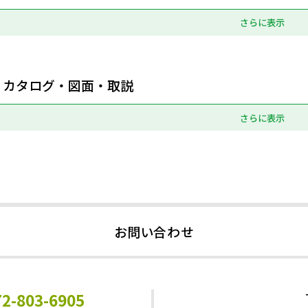
さらに表示
カタログ・図面・取説
さらに表示
お問い合わせ
72-803-6905