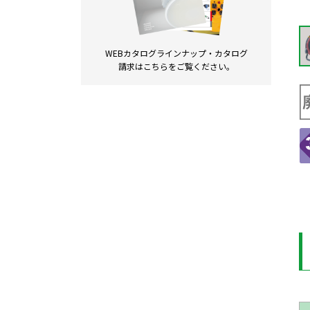
WEBカタログラインナップ・
カタログ
請求は
こちらをご覧ください。