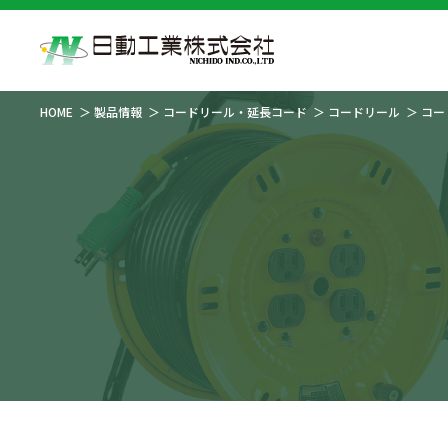
HOME
製品情報
コードリール・延長コード
コードリール
コー