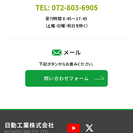
TEL: 072-803-6905
受付時間 8:45～17:45
（土曜・日曜・祝日を除く）
メール
下記ボタンからお進みください。
問い合わせフォーム
日動工業株式会社
NICHIDO IND.CO.,LTD.