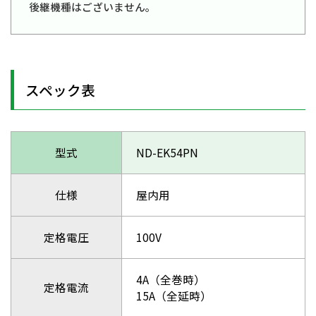
後継機種はございません。
スペック表
型式
ND-EK54PN
仕様
屋内用
定格電圧
100V
4A（全巻時）
定格電流
15A（全延時）