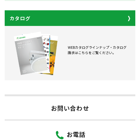
カタログ
WEBカタログラインナップ・カタログ
請求はこちらをご覧ください。
お問い合わせ
お電話