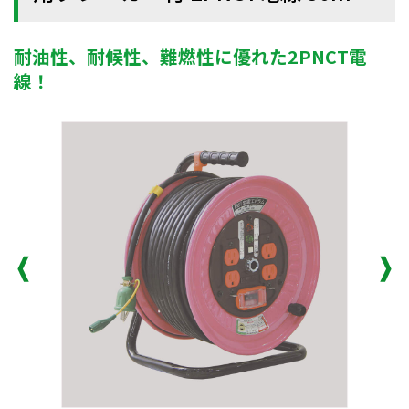
耐油性、耐候性、難燃性に優れた2PNCT電
線！