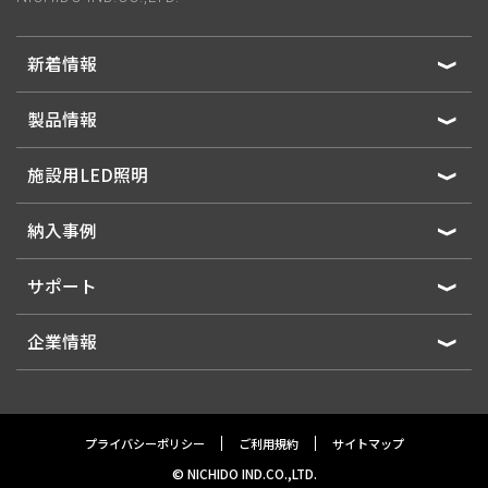
新着情報
製品情報
施設用LED照明
納入事例
サポート
企業情報
プライバシーポリシー
ご利用規約
サイトマップ
© NICHIDO IND.CO.,LTD.