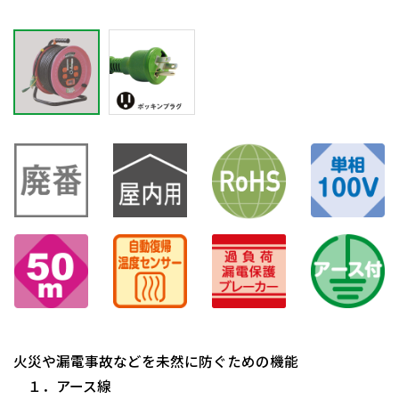
火災や漏電事故などを未然に防ぐための機能
１．アース線