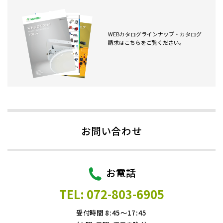
WEBカタログラインナップ・カタログ
請求はこちらをご覧ください。
お問い合わせ
お電話
TEL: 072-803-6905
受付時間 8:45～17:45