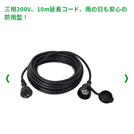
三相200V、10m延長コード、雨の日も安心の
防雨型！