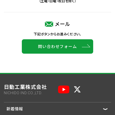
（土曜・日曜・祝日を除く）
メール
下記ボタンからお進みください。
問い合わせフォーム
日動工業株式会社
NICHIDO IND.CO.,LTD.
新着情報