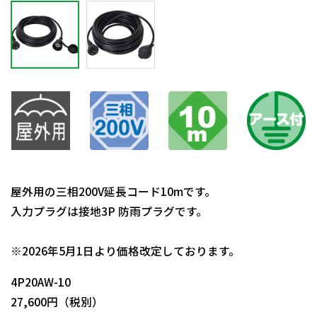
屋外用の三相200V延長コード10mです。
入力プラグは接地3P 防雨プラグです。
日動商品コードNo.05071
※2026年5月1日より価格改定しております。
4P20AW-10
27,600円（税別）