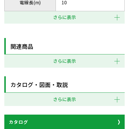
電線長(m)
10
さらに表示
関連商品
さらに表示
カタログ・図面・取説
さらに表示
カタログ