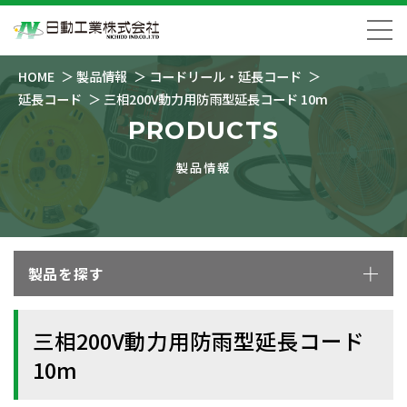
HOME
製品情報
コードリール・延長コード
延長コード
三相200V動力用防雨型延長コード 10m
PRODUCTS
製品情報
製品を探す
三相200V動力用防雨型延長コード
10m