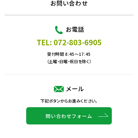
お問い合わせ
お電話
TEL: 072-803-6905
受付時間 8:45～17:45
（土曜・日曜・祝日を除く）
メール
下記ボタンからお進みください。
問い合わせフォーム