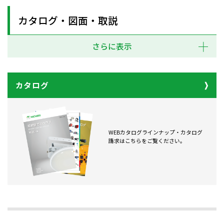
カタログ・図面・取説
さらに表示
カタログ
WEBカタログラインナップ・カタログ
請求はこちらをご覧ください。