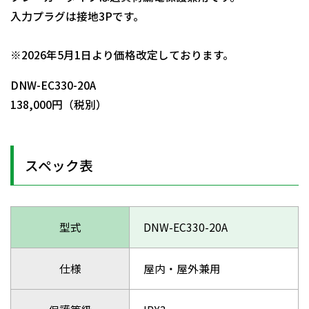
入力プラグは接地3Pです。
日動商品コードNo.01361
※2026年5月1日より価格改定しております。
DNW-EC330-20A
138,000円（税別）
スペック表
型式
DNW-EC330-20A
仕様
屋内・屋外兼用