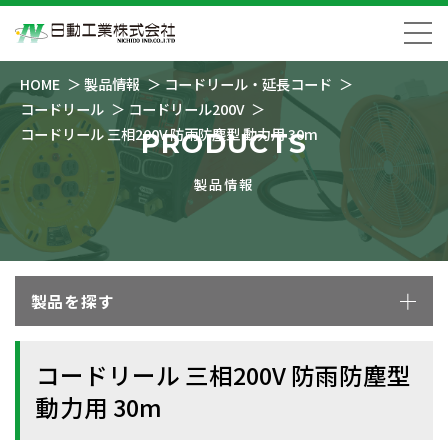
HOME
製品情報
コードリール・延長コード
コードリール
コードリール200V
コードリール 三相200V 防雨防塵型 動力用 30m
PRODUCTS
製品情報
製品を探す
コードリール 三相200V 防雨防塵型
動力用 30m