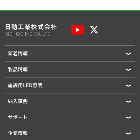
日動工業株式会社
NICHIDO IND.CO.,LTD.
新着情報
製品情報
施設用LED照明
納入事例
サポート
企業情報