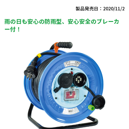
製品発売日：2020/11/2
雨の日も安心の防雨型、安心安全のブレーカ
ー付！