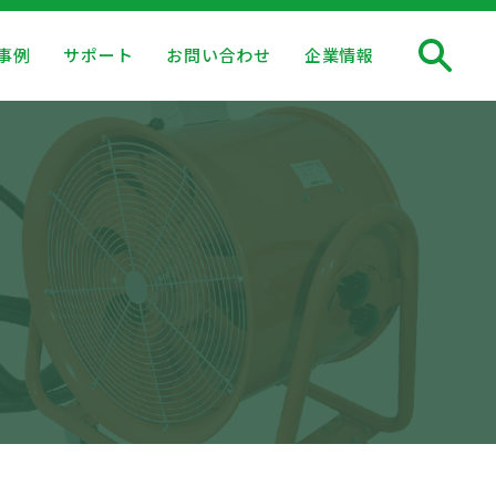
事例
サポート
お問い合わせ
企業情報