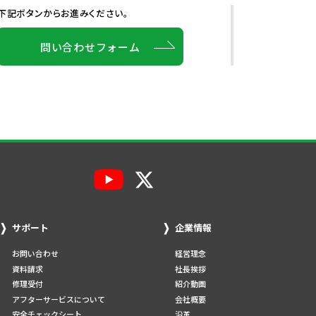
下記ボタンからお進みください。
問い合わせフォーム
サポート
企業情報
お問い合わせ
経営理念
資料請求
社長挨拶
修理受付
紹介動画
アフターサービスについて
会社概要
安全チェックシート
沿革