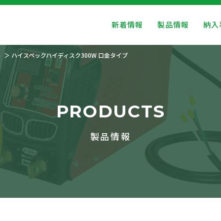
新着情報
製品情報
納入
ト
ハイスペックハイディスク300W 口金タイプ
PRODUCTS
製品情報