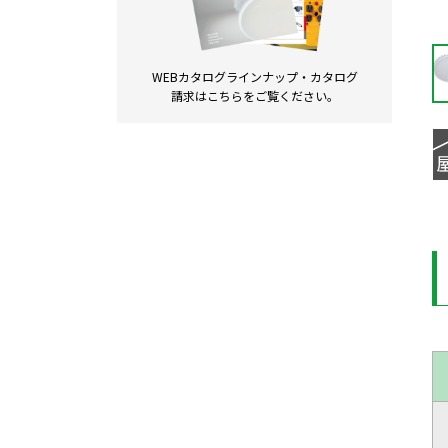
WEBカタログラインナップ・
カタログ
請求は
こちらをご覧ください。