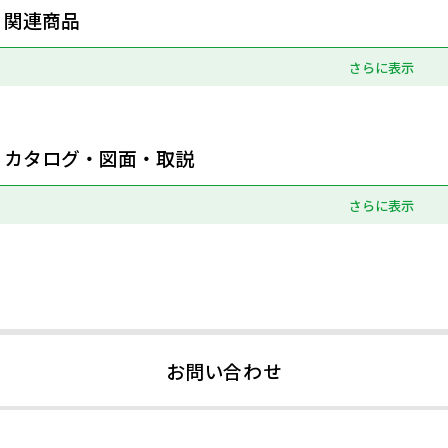
関連商品
さらに表示
カタログ・図面・取説
さらに表示
お問い合わせ