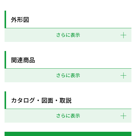
外形図
さらに表示
関連商品
さらに表示
カタログ・図面・取説
さらに表示