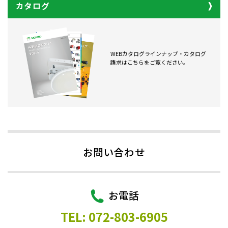
カタログ
WEBカタログラインナップ・カタログ
請求はこちらをご覧ください。
お問い合わせ
お電話
TEL: 072-803-6905