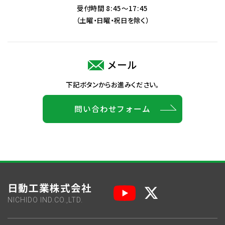
受付時間 8:45～17:45
（土曜・日曜・祝日を除く）
メール
下記ボタンからお進みください。
問い合わせフォーム
日動工業株式会社
NICHIDO IND.CO.,LTD.