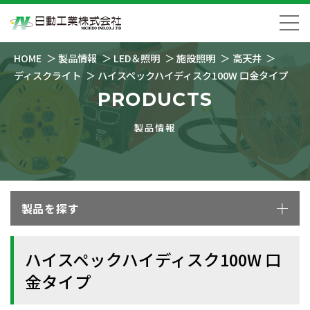
HOME
製品情報
LED＆照明
施設照明
高天井
ディスクライト
ハイスペックハイディスク100W 口金タイプ
PRODUCTS
製品情報
製品を探す
ハイスペックハイディスク100W 口
金タイプ