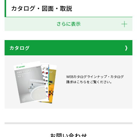
カタログ・図面・取説
さらに表示
カタログ
WEBカタログラインナップ・カタログ
請求はこちらをご覧ください。
お問い合わせ