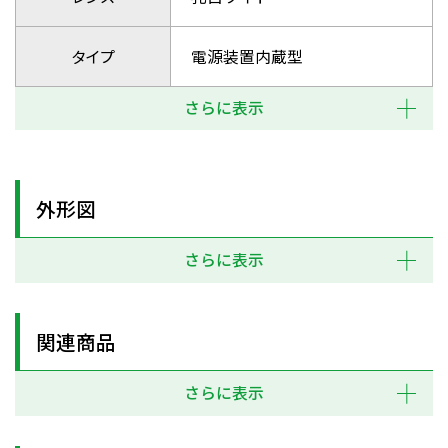
タイプ
電源装置内蔵型
さらに表示
外形図
さらに表示
関連商品
さらに表示