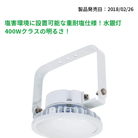
製品発売日：2018/02/26
塩害環境に設置可能な重耐塩仕様！水銀灯
400Wクラスの明るさ！