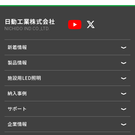
日動工業株式会社
NICHIDO IND.CO.,LTD.
新着情報
製品情報
施設用LED照明
納入事例
サポート
企業情報