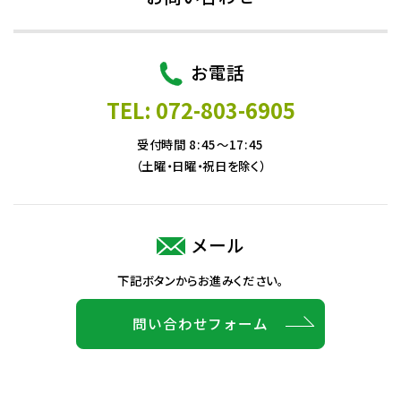
お電話
TEL: 072-803-6905
受付時間 8:45～17:45
（土曜・日曜・祝日を除く）
メール
下記ボタンからお進みください。
問い合わせフォーム