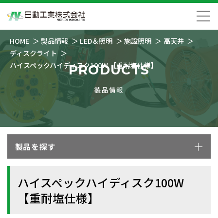
HOME
製品情報
LED＆照明
施設照明
高天井
ディスクライト
ハイスペックハイディスク100W 【重耐塩仕様】
PRODUCTS
製品情報
製品を探す
ハイスペックハイディスク100W
【重耐塩仕様】