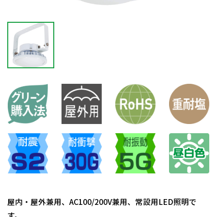
屋内・屋外兼用、AC100/200V兼用、常設用LED照明で
す。