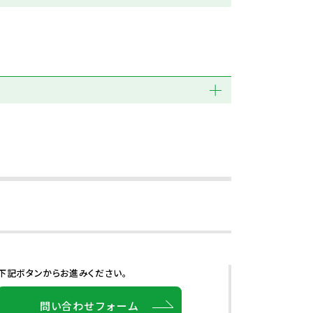
下記ボタンからお進みください。
問い合わせフォーム