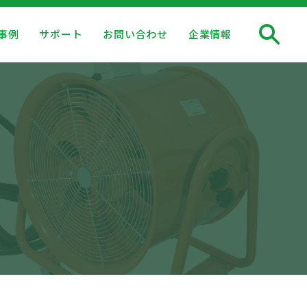
事例
サポート
お問い合わせ
企業情報