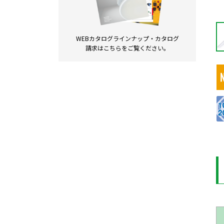
WEBカタログラインナップ・
カタログ
請求は
こちらをご覧ください。