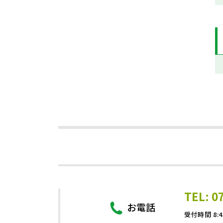
TEL: 0
お電話
受付時間 8:4