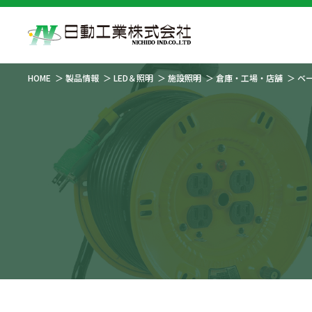
HOME
製品情報
LED＆照明
施設照明
倉庫・工場・店舗
ベ