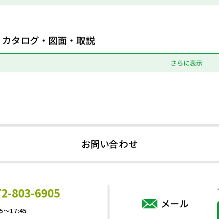
カタログ・図面・取説
さらに表示
お問い合わせ
72-803-6905
メール
5～17:45