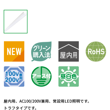
屋内用、AC100/200V兼用、常設用LED照明です。
トラフタイプです。