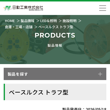
HOME
製品情報
LED＆照明
施設照明
倉庫・工場・店舗
ベースルクス トラフ型
PRODUCTS
製品情報
製品を探す
ベースルクス トラフ型
製品発売日：2026/05/18