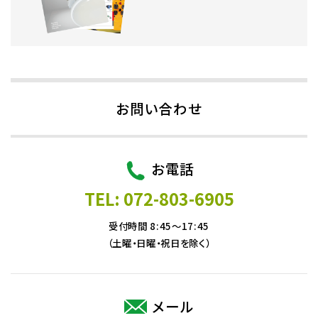
お問い合わせ
お電話
TEL: 072-803-6905
受付時間 8:45～17:45
（土曜・日曜・祝日を除く）
メール