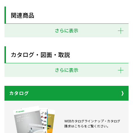
関連商品
さらに表示
カタログ・図面・取説
さらに表示
カタログ
WEBカタログラインナップ・カタログ
請求はこちらをご覧ください。