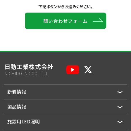
下記ボタンからお進みください。
問い合わせフォーム
日動工業株式会社
NICHIDO IND.CO.,LTD.
新着情報
製品情報
施設用LED照明