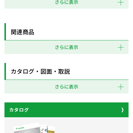
さらに表示
関連商品
さらに表示
カタログ・図面・取説
さらに表示
カタログ