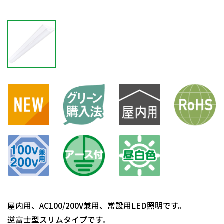
屋内用、AC100/200V兼用、常設用LED照明です。
逆富士型スリムタイプです。