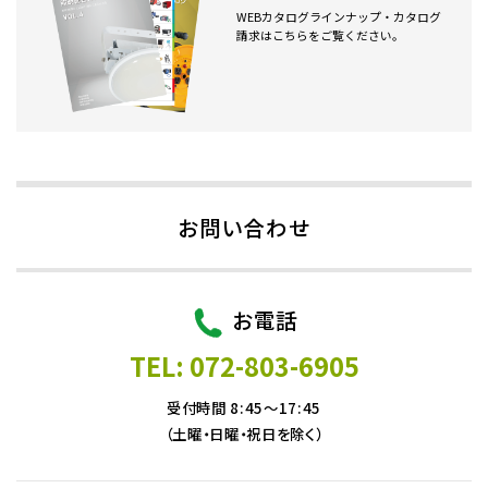
WEBカタログラインナップ・カタログ
請求はこちらをご覧ください。
お問い合わせ
お電話
TEL: 072-803-6905
受付時間 8:45～17:45
（土曜・日曜・祝日を除く）