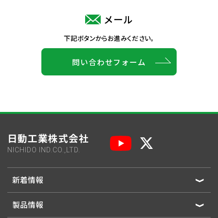
メール
下記ボタンからお進みください。
問い合わせフォーム
日動工業株式会社
NICHIDO IND.CO.,LTD.
新着情報
製品情報