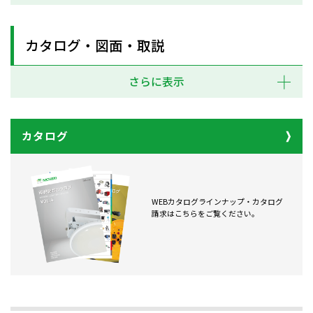
カタログ・図面・取説
さらに表示
カタログ
WEBカタログラインナップ・カタログ
請求はこちらをご覧ください。