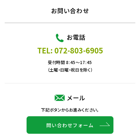
お問い合わせ
お電話
TEL: 072-803-6905
受付時間 8:45～17:45
（土曜・日曜・祝日を除く）
メール
下記ボタンからお進みください。
問い合わせフォーム