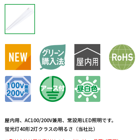
屋内用、AC100/200V兼用、常設用LED照明です。
蛍光灯40形2灯クラスの明るさ（当社比）