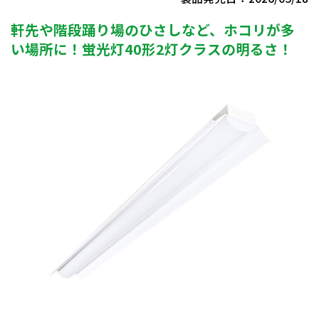
軒先や階段踊り場のひさしなど、ホコリが多
い場所に！蛍光灯40形2灯クラスの明るさ！