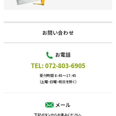
お問い合わせ
お電話
TEL: 072-803-6905
受付時間 8:45～17:45
（土曜・日曜・祝日を除く）
メール
下記ボタンからお進みください。