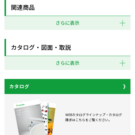
関連商品
さらに表示
カタログ・図面・取説
さらに表示
カタログ
WEBカタログラインナップ・カタログ
請求はこちらをご覧ください。