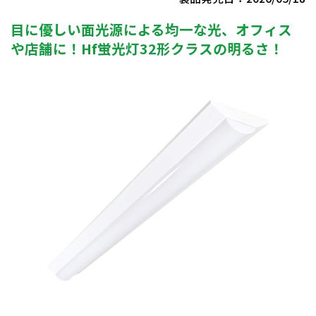
目に優しい面光源による均一な光、オフィス
や店舗に！Hf蛍光灯32形クラスの明るさ！