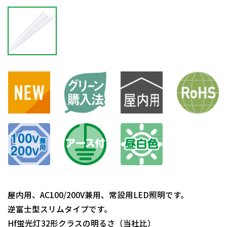
屋内用、AC100/200V兼用、常設用LED照明です。
逆富士型スリムタイプです。
Hf蛍光灯32形クラスの明るさ（当社比）