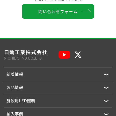
問い合わせフォーム
日動工業株式会社
NICHIDO IND.CO.,LTD.
新着情報
製品情報
施設用LED照明
納入事例