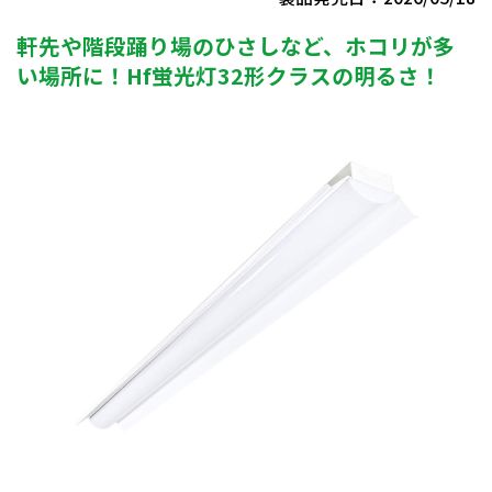
軒先や階段踊り場のひさしなど、ホコリが多
い場所に！Hf蛍光灯32形クラスの明るさ！