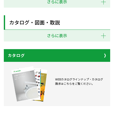
さらに表示
カタログ・図面・取説
さらに表示
カタログ
WEBカタログラインナップ・カタログ
請求はこちらをご覧ください。