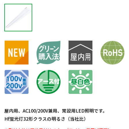
屋内用、AC100/200V兼用、常設用LED照明です。
Hf蛍光灯32形クラスの明るさ（当社比）