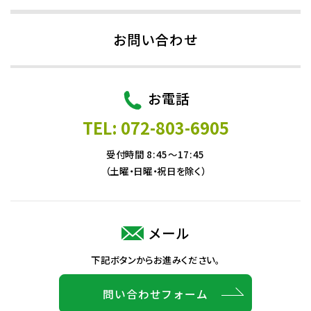
お問い合わせ
お電話
TEL: 072-803-6905
受付時間 8:45～17:45
（土曜・日曜・祝日を除く）
メール
下記ボタンからお進みください。
問い合わせフォーム