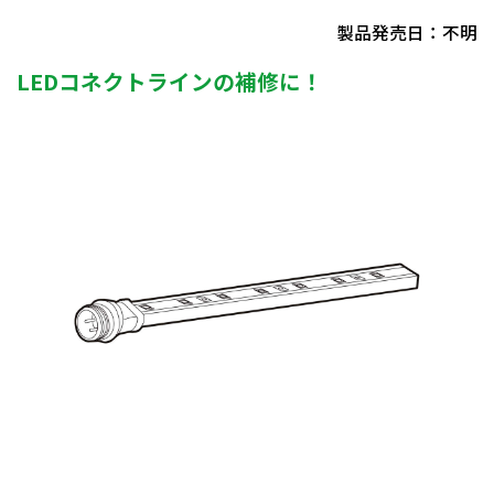
製品発売日：不明
LEDコネクトラインの補修に！