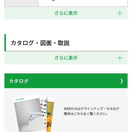
さらに表示
カタログ・図面・取説
さらに表示
カタログ
WEBカタログラインナップ・カタログ
請求はこちらをご覧ください。