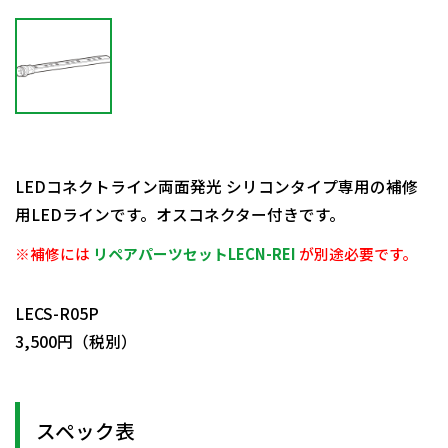
LEDコネクトライン両面発光 シリコンタイプ専用の補修
用LEDラインです。オスコネクター付きです。
※補修には
リペアパーツセットLECN-REI
が別途必要です。
日動商品コードNo.59335
LECS-R05P
3,500円（税別）
スペック表