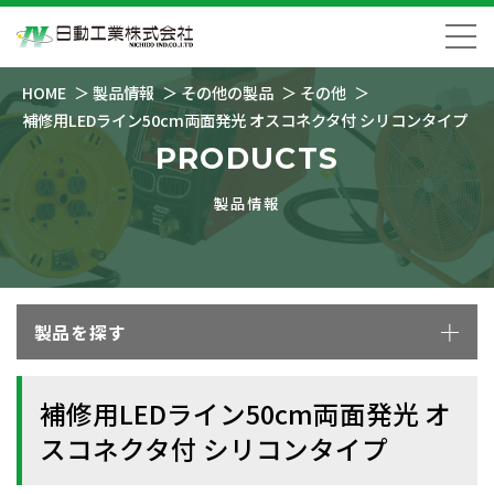
HOME
製品情報
その他の製品
その他
補修用LEDライン50cm両面発光 オスコネクタ付 シリコンタイプ
PRODUCTS
製品情報
製品を探す
補修用LEDライン50cm両面発光 オ
スコネクタ付 シリコンタイプ