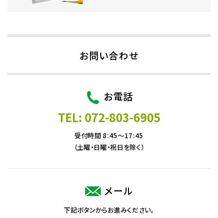
お問い合わせ
お電話
TEL: 072-803-6905
受付時間 8:45～17:45
（土曜・日曜・祝日を除く）
メール
下記ボタンからお進みください。