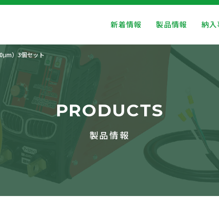
新着情報
製品情報
納入
0μm）3個セット
PRODUCTS
製品情報