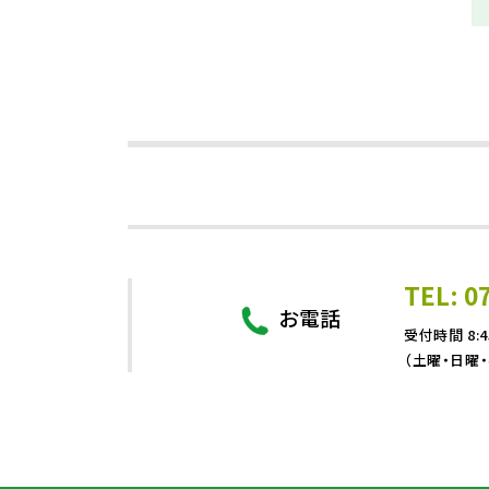
TEL: 0
お電話
受付時間 8:4
（土曜・日曜