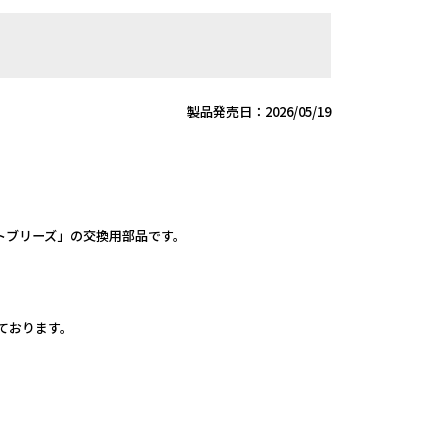
製品発売日：2026/05/19
トブリーズ」の交換用部品です。
しております。