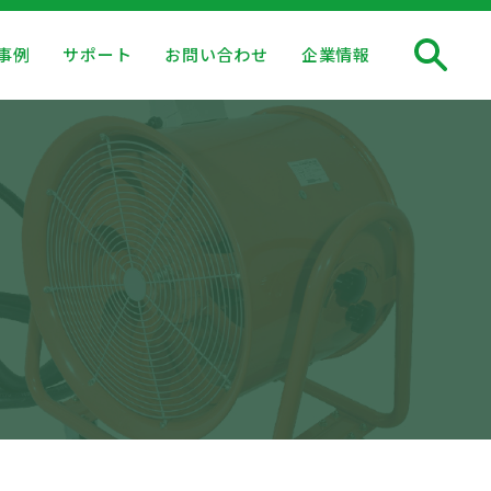
事例
サポート
お問い合わせ
企業情報