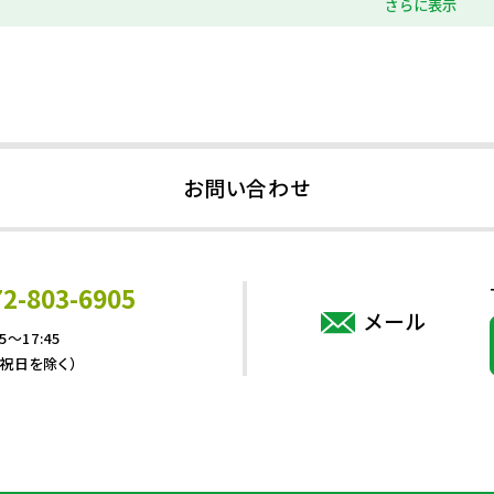
さらに表示
お問い合わせ
72-803-6905
メール
5～17:45
・祝日を除く）