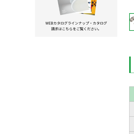
WEBカタログラインナップ・
カタログ
請求は
こちらをご覧ください。