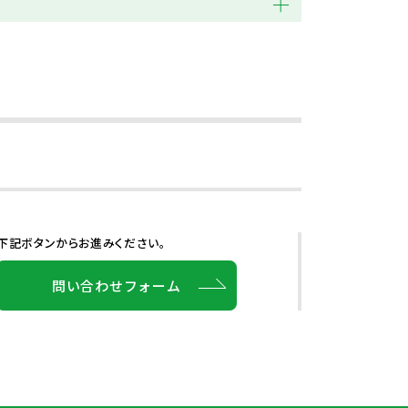
下記ボタンからお進みください。
問い合わせフォーム