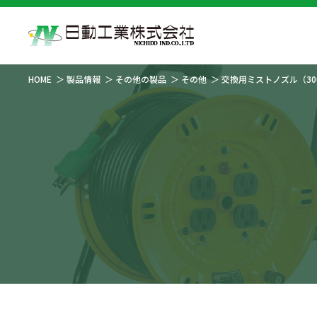
HOME
製品情報
その他の製品
その他
交換用ミストノズル（30