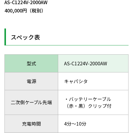
AS-C1224V-2000AW
400,000円（税別）
スペック表
型式
AS-C1224V-2000AW
電源
キャパシタ
・バッテリーケーブル
二次側ケーブル先端
（赤・黒）クリップ付
充電時間
4分～10分