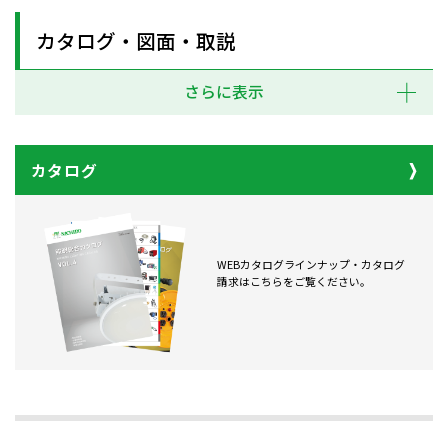
カタログ・図面・取説
さらに表示
カタログ
WEBカタログラインナップ・カタログ
請求はこちらをご覧ください。