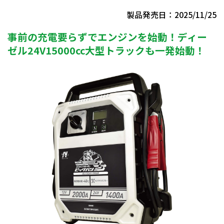
製品発売日：2025/11/25
事前の充電要らずでエンジンを始動！ディー
ゼル24V15000cc大型トラックも一発始動！