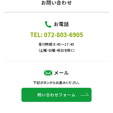
お問い合わせ
お電話
TEL: 072-803-6905
受付時間 8:45～17:45
（土曜・日曜・祝日を除く）
メール
下記ボタンからお進みください。
問い合わせフォーム