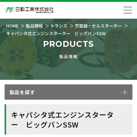
HOME
製品情報
トランス
充電器・セルスターター
キャパシタ式エンジンスターター ビッグバンSSW
PRODUCTS
製品情報
製品を探す
キャパシタ式エンジンスタータ
ー ビッグバンSSW