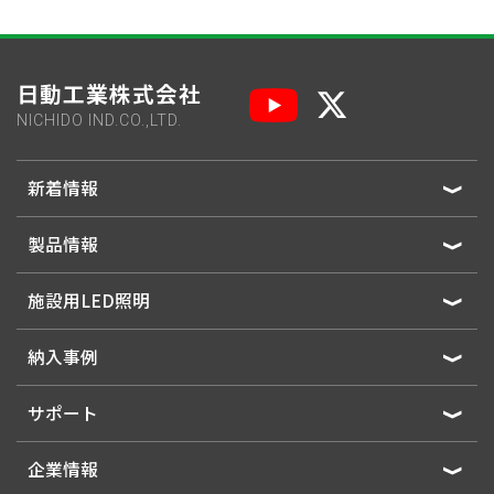
日動工業株式会社
NICHIDO IND.CO.,LTD.
新着情報
製品情報
施設用LED照明
納入事例
サポート
企業情報