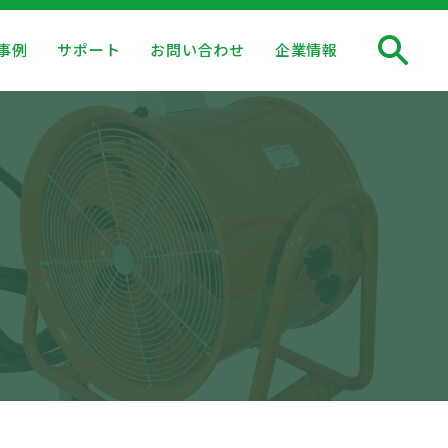
事例
サポート
お問い合わせ
企業情報