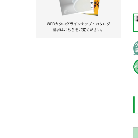
WEBカタログラインナップ・
カタログ
請求は
こちらをご覧ください。