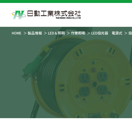
HOME
製品情報
LED＆照明
作業照明
LED投光器 電源式
投