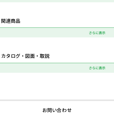
関連商品
さらに表示
カタログ・図面・取説
さらに表示
お問い合わせ