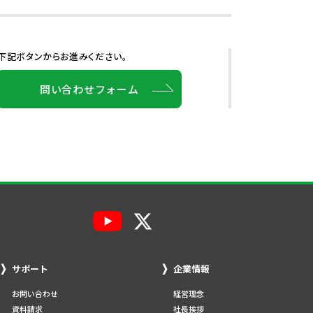
下記ボタンからお進みください。
問い合わせフォーム
サポート
企業情報
お問い合わせ
経営理念
資料請求
社長挨拶