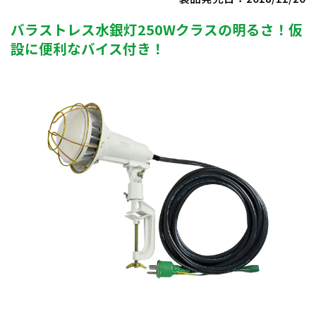
バラストレス水銀灯250Wクラスの明るさ！仮
設に便利なバイス付き！