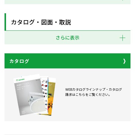
カタログ・図面・取説
さらに表示
カタログ
WEBカタログラインナップ・カタログ
請求はこちらをご覧ください。