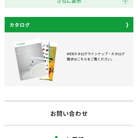
さらに表示
カタログ
WEBカタログラインナップ・カタログ
請求はこちらをご覧ください。
お問い合わせ