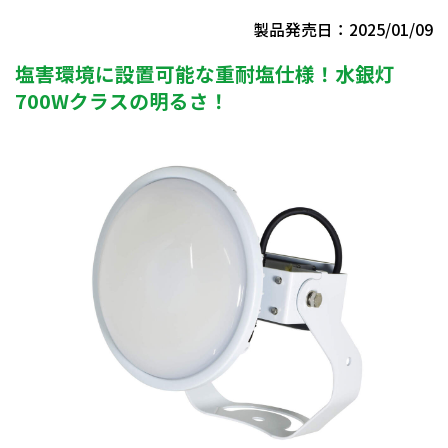
製品発売日：2025/01/09
塩害環境に設置可能な重耐塩仕様！水銀灯
700Wクラスの明るさ！