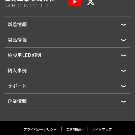
NICHIDO IND.CO.,LTD.
新着情報
製品情報
施設用LED照明
納入事例
サポート
企業情報
プライバシーポリシー
ご利用規約
サイトマップ