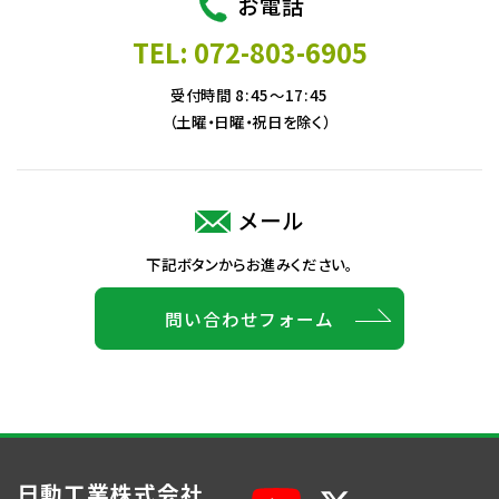
お電話
TEL: 072-803-6905
受付時間 8:45～17:45
（土曜・日曜・祝日を除く）
メール
下記ボタンからお進みください。
問い合わせフォーム
日動工業株式会社