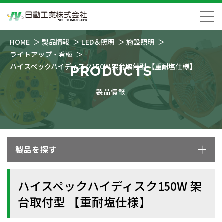
HOME
製品情報
LED＆照明
施設照明
ライトアップ・看板
ハイスペックハイディスク150W 架台取付型 【重耐塩仕様】
PRODUCTS
製品情報
製品を探す
ハイスペックハイディスク150W 架
台取付型 【重耐塩仕様】