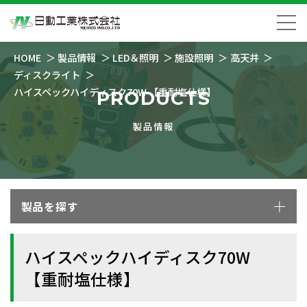
HOME
製品情報
LED＆照明
施設照明
高天井
ディスクライト
ハイスペックハイディスク70W 【重耐塩仕様】
PRODUCTS
製品情報
製品を探す
ハイスペックハイディスク70W
【重耐塩仕様】