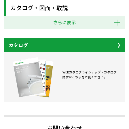
カタログ・図面・取説
さらに表示
カタログ
WEBカタログラインナップ・カタログ
請求はこちらをご覧ください。
お問い合わせ