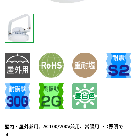
屋内・屋外兼用、AC100/200V兼用、常設用LED照明で
す。