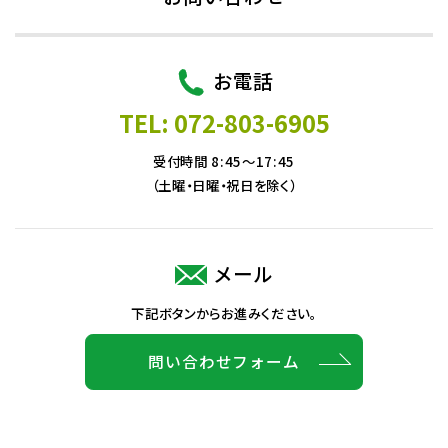
お電話
TEL: 072-803-6905
受付時間 8:45～17:45
（土曜・日曜・祝日を除く）
メール
下記ボタンからお進みください。
問い合わせフォーム