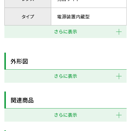
タイプ
電源装置内蔵型
さらに表示
外形図
さらに表示
関連商品
さらに表示