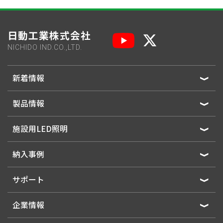
日動工業株式会社
NICHIDO IND.CO.,LTD.
新着情報
製品情報
施設用LED照明
納入事例
サポート
企業情報