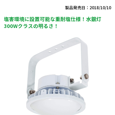
製品発売日：2018/10/10
塩害環境に設置可能な重耐塩仕様！水銀灯
300Wクラスの明るさ！