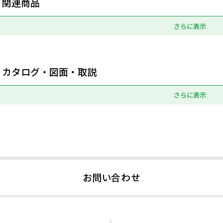
関連商品
さらに表示
カタログ・図面・取説
さらに表示
お問い合わせ