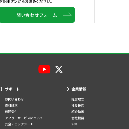
下記ボタンからお進みください。
問い合わせフォーム
サポート
企業情報
お問い合わせ
経営理念
資料請求
社長挨拶
修理受付
紹介動画
アフターサービスについて
会社概要
安全チェックシート
沿革