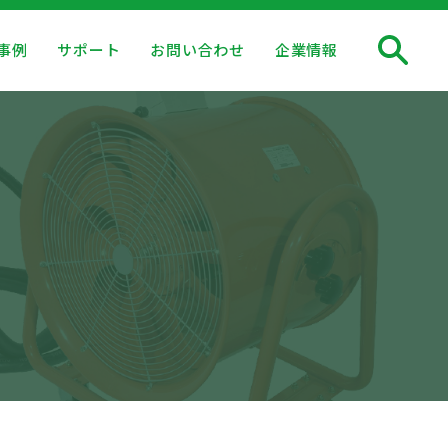
事例
サポート
お問い合わせ
企業情報