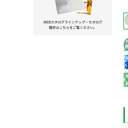
WEBカタログラインナップ・
カタログ
請求は
こちらをご覧ください。