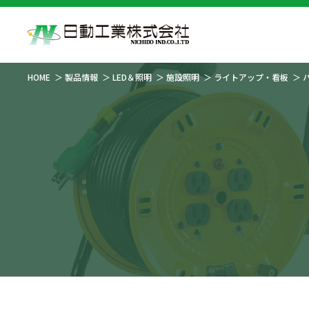
HOME
製品情報
LED＆照明
施設照明
ライトアップ・看板