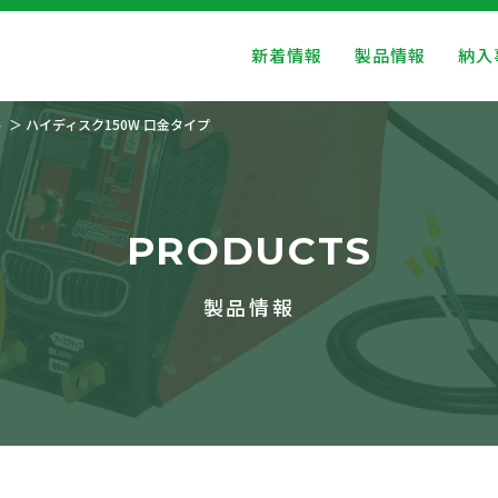
新着情報
製品情報
納入
ト
ハイディスク150W 口金タイプ
PRODUCTS
製品情報