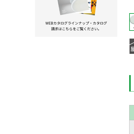
WEBカタログラインナップ・
カタログ
請求は
こちらをご覧ください。