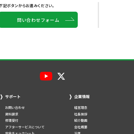
下記ボタンからお進みください。
問い合わせフォーム
サポート
企業情報
お問い合わせ
経営理念
資料請求
社長挨拶
修理受付
紹介動画
アフターサービスについて
会社概要
安全チェックシート
沿革