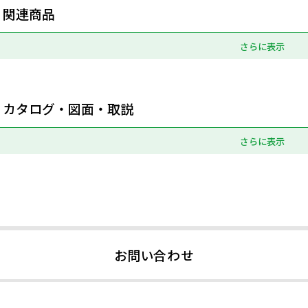
関連商品
さらに表示
カタログ・図面・取説
さらに表示
お問い合わせ