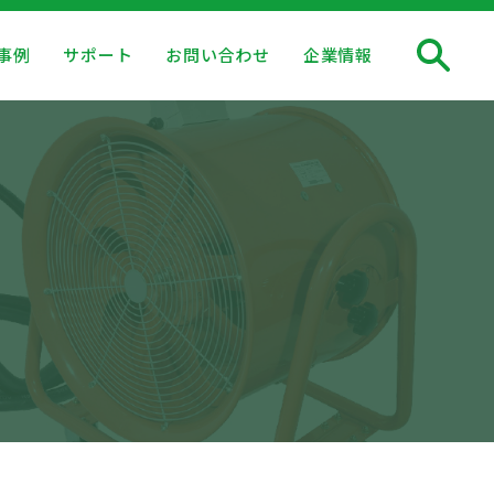
事例
サポート
お問い合わせ
企業情報