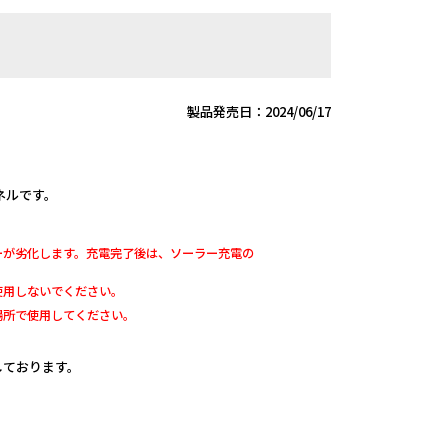
製品発売日：2024/06/17
ネルです。
ーが劣化します。充電完了後は、ソーラー充電の
使用しないでください。
場所で使用してください。
定しております。