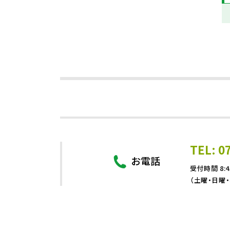
TEL: 0
お電話
受付時間 8:4
（土曜・日曜