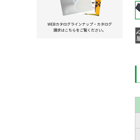
WEBカタログラインナップ・
カタログ
請求は
こちらをご覧ください。