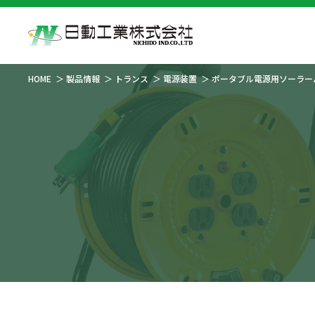
HOME
製品情報
トランス
電源装置
ポータブル電源用ソーラーパ