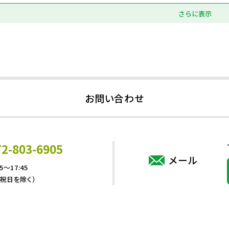
さらに表示
お問い合わせ
72-803-6905
メール
5～17:45
・祝日を除く）