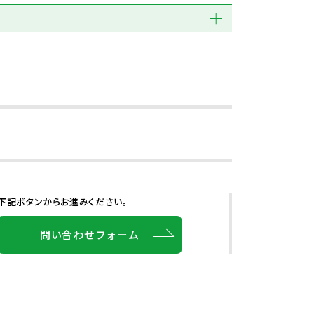
下記ボタンからお進みください。
問い合わせフォーム