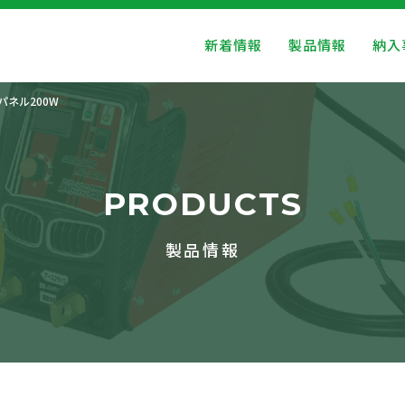
新着情報
製品情報
納入
ネル200W
PRODUCTS
製品情報