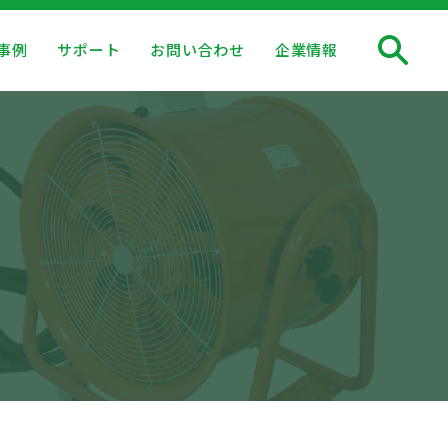
事例
サポート
お問い合わせ
企業情報