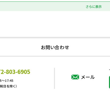
さらに表示
お問い合わせ
72-803-6905
メール
5～17:45
・祝日を除く）