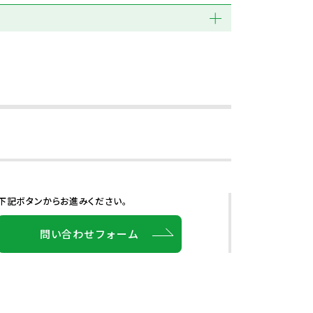
下記ボタンからお進みください。
問い合わせフォーム