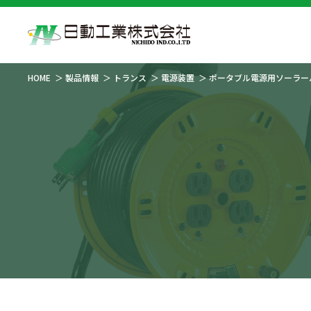
HOME
製品情報
トランス
電源装置
ポータブル電源用ソーラーパ