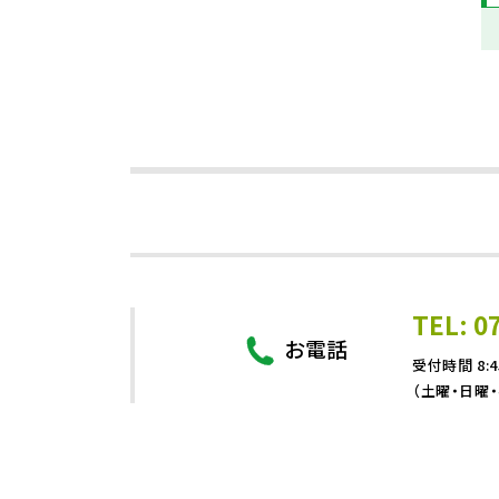
TEL: 0
お電話
受付時間 8:4
（土曜・日曜