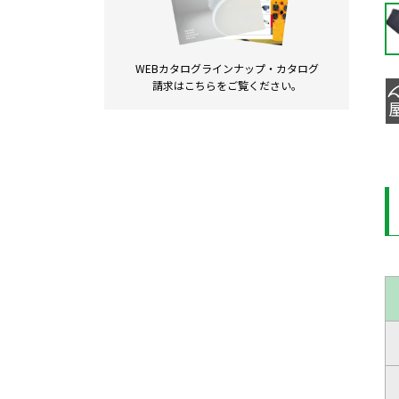
WEBカタログラインナップ・
カタログ
請求は
こちらをご覧ください。