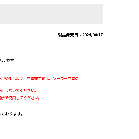
製品発売日：2024/06/17
ネルです。
ーが劣化します。充電完了後は、ソーラー充電の
使用しないでください。
場所で使用してください。
定しております。