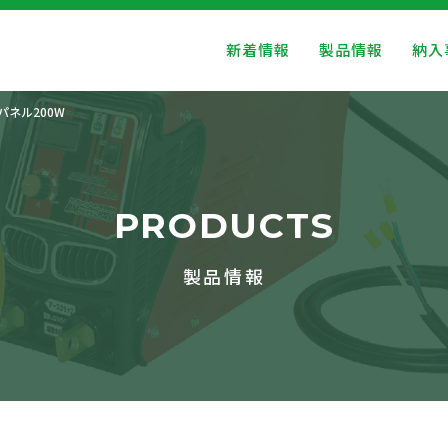
新着情報
製品情報
納入
ネル200W
PRODUCTS
製品情報