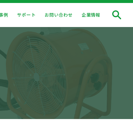
事例
サポート
お問い合わせ
企業情報