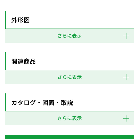
外形図
さらに表示
関連商品
さらに表示
カタログ・図面・取説
さらに表示