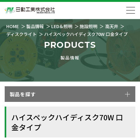
HOME
製品情報
LED＆照明
施設照明
高天井
ディスクライト
ハイスペックハイディスク70W 口金タイプ
PRODUCTS
製品情報
製品を探す
ハイスペックハイディスク70W 口
金タイプ