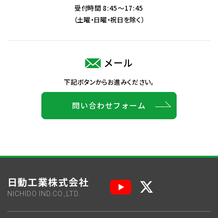
受付時間 8:45～17:45
（土曜・日曜・祝日を除く）
メール
下記ボタンからお進みください。
問い合わせフォーム
日動工業株式会社
NICHIDO IND.CO.,LTD.