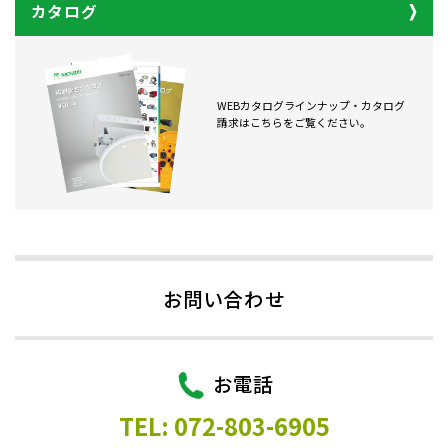
カタログ
WEBカタログラインナップ・カタログ
請求はこちらをご覧ください。
お問い合わせ
お電話
TEL: 072-803-6905