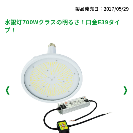
製品発売日：2017/05/29
水銀灯700Wクラスの明るさ！口金E39タイ
プ！