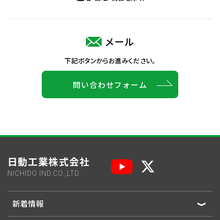
メール
下記ボタンからお進みください。
問い合わせフォーム
日動工業株式会社
NICHIDO IND.CO.,LTD.
新着情報