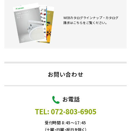
WEBカタログラインナップ・カタログ
請求はこちらをご覧ください。
お問い合わせ
お電話
TEL: 072-803-6905
受付時間 8:45～17:45
（土曜・日曜・祝日を除く）