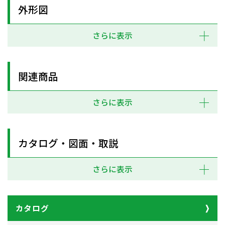
外形図
さらに表示
関連商品
さらに表示
カタログ・図面・取説
さらに表示
カタログ