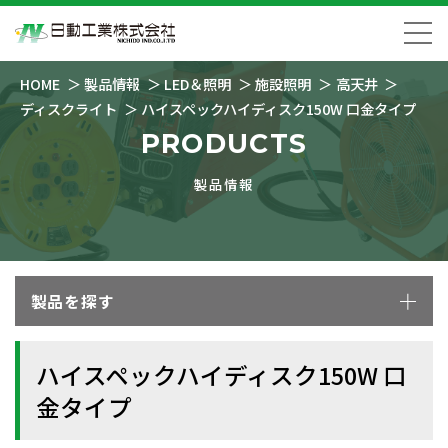
HOME
製品情報
LED＆照明
施設照明
高天井
ディスクライト
ハイスペックハイディスク150W 口金タイプ
PRODUCTS
製品情報
製品を探す
ハイスペックハイディスク150W 口
金タイプ