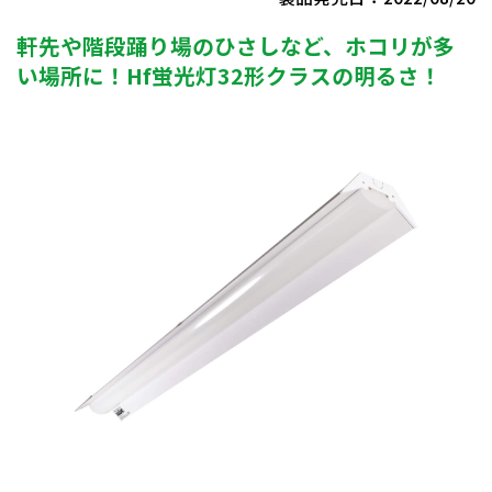
軒先や階段踊り場のひさしなど、ホコリが多
い場所に！Hf蛍光灯32形クラスの明るさ！