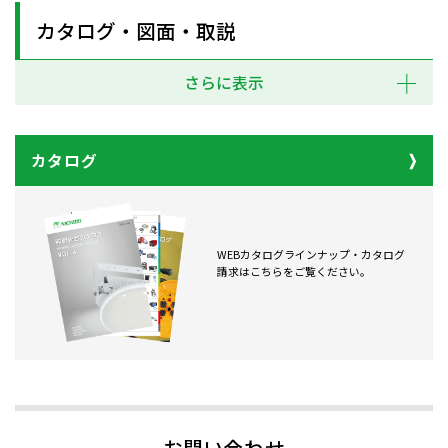
カタログ・図面・取説
さらに表示
カタログ
WEBカタログラインナップ・カタログ
請求はこちらをご覧ください。
お問い合わせ