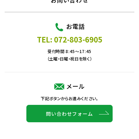
お電話
TEL: 072-803-6905
受付時間 8:45～17:45
（土曜・日曜・祝日を除く）
メール
下記ボタンからお進みください。
問い合わせフォーム