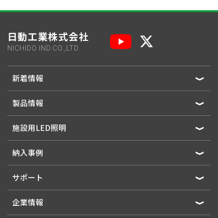
日動工業株式会社
NICHIDO IND.CO.,LTD.
新着情報
製品情報
施設用LED照明
納入事例
サポート
企業情報